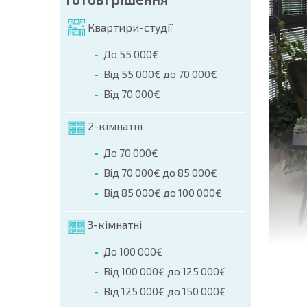
Квартири-студії
До 55 000€
Від 55 000€ до 70 000€
Від 70 000€
2-кімнатні
До 70 000€
Від 70 000€ до 85 000€
Від 85 000€ до 100 000€
3-кімнатні
До 100 000€
Від 100 000€ до 125 000€
Від 125 000€ до 150 000€