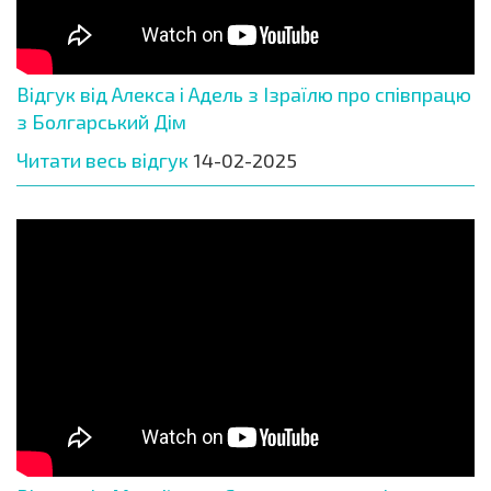
Відгук від Алекса і Адель з Ізраїлю про співпрацю
з Болгарський Дім
Читати весь відгук
14-02-2025