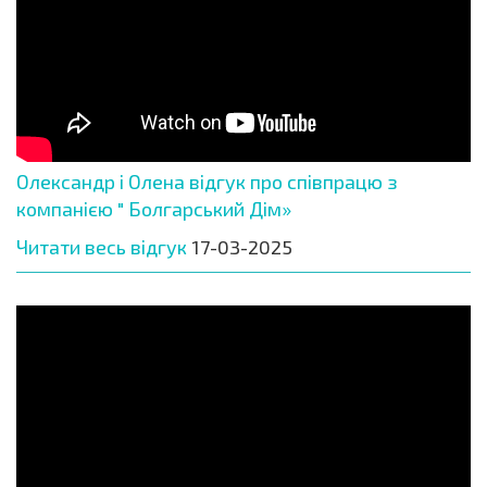
Олександр і Олена відгук про співпрацю з
компанією " Болгарський Дім»
Читати весь відгук
17-03-2025