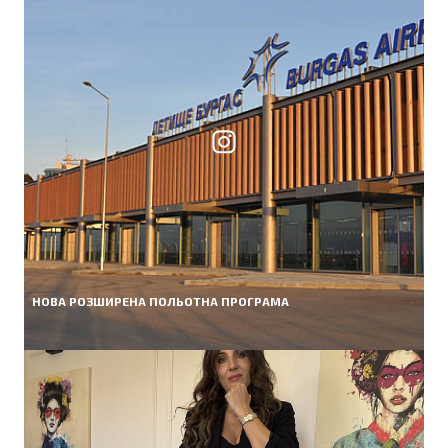
НОВА РОЗШИРЕНА ПОЛЬОТНА ПРОГРАМА