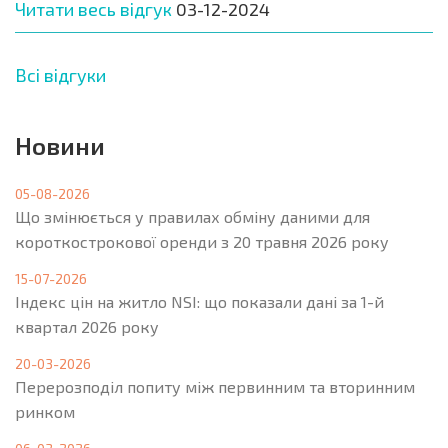
Читати весь відгук
03-12-2024
Всі відгуки
Новини
05-08-2026
Що змінюється у правилах обміну даними для
короткострокової оренди з 20 травня 2026 року
15-07-2026
Індекс цін на житло NSI: що показали дані за 1-й
квартал 2026 року
20-03-2026
Перерозподіл попиту між первинним та вторинним
ринком