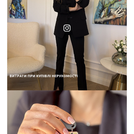
ВИТРАТИ ПРИ КУПІВЛІ НЕРУХОМОСТІ