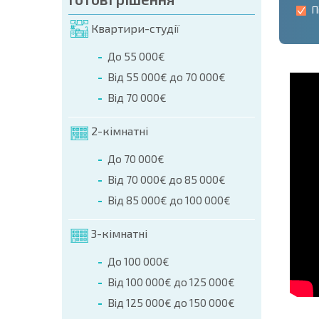
П
Квартири-студії
До 55 000€
Від 55 000€ до 70 000€
Від 70 000€
2-кімнатні
До 70 000€
Від 70 000€ до 85 000€
Від 85 000€ до 100 000€
3-кімнатні
До 100 000€
Від 100 000€ до 125 000€
Від 125 000€ до 150 000€