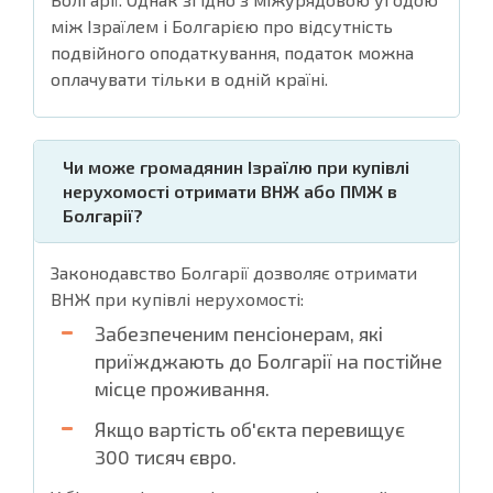
між Ізраїлем і Болгарією про відсутність
подвійного оподаткування, податок можна
оплачувати тільки в одній країні.
Чи може громадянин Ізраїлю при купівлі
нерухомості отримати ВНЖ або ПМЖ в
Болгарії?
Законодавство Болгарії дозволяє отримати
ВНЖ при купівлі нерухомості:
Забезпеченим пенсіонерам, які
приїжджають до Болгарії на постійне
місце проживання.
Якщо вартість об'єкта перевищує
300 тисяч євро.