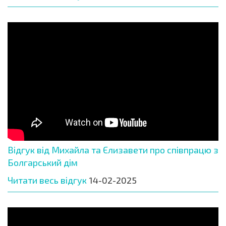
Відгук від Михайла та Єлизавети про співпрацю з
Болгарський дім
Читати весь відгук
14-02-2025