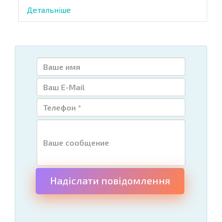
Детальніше
Надіслати повідомлення