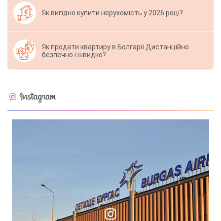
Як вигідно купити нерухомість у 2026 році?
Як продати квартиру в Болгарії Дистанційно
безпечно і швидко?