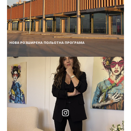
НОВА РОЗШИРЕНА ПОЛЬОТНА ПРОГРАМА