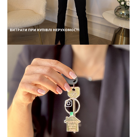
ВИТРАТИ ПРИ КУПІВЛІ НЕРУХОМОСТІ