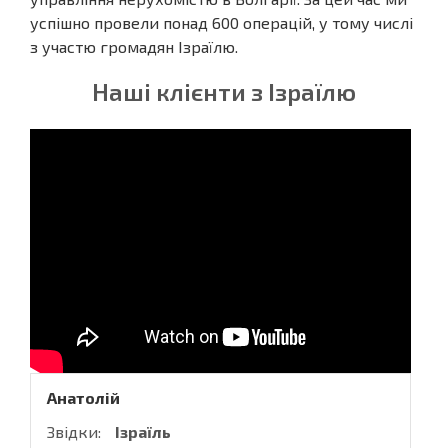
успішно провели понад 600 операцій, у тому числі
з участю громадян Ізраїлю.
Наші клієнти з Ізраїлю
Анатолій
Звідки:
Ізраїль