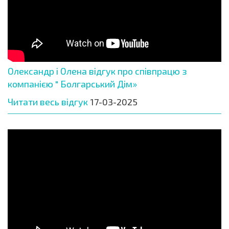
Олександр і Олена відгук про співпрацю з
компанією " Болгарський Дім»
Читати весь відгук
17-03-2025