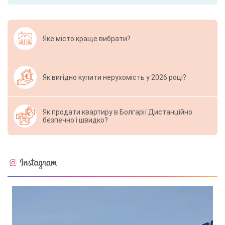
Яке місто краще вибрати?
Як вигідно купити нерухомість у 2026 році?
Як продати квартиру в Болгарії Дистанційно
безпечно і швидко?