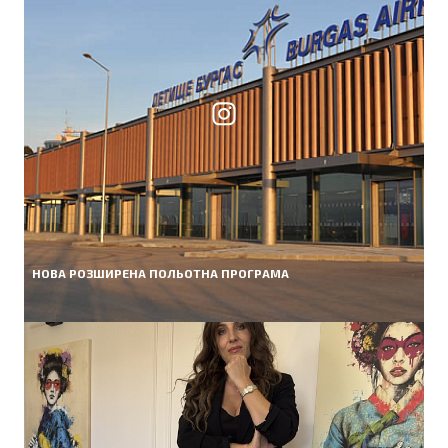
НОВА РОЗШИРЕНА ПОЛЬОТНА ПРОГРАМА