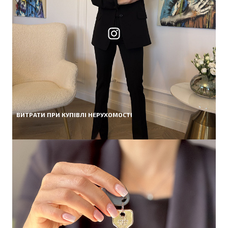
ВИТРАТИ ПРИ КУПІВЛІ НЕРУХОМОСТІ