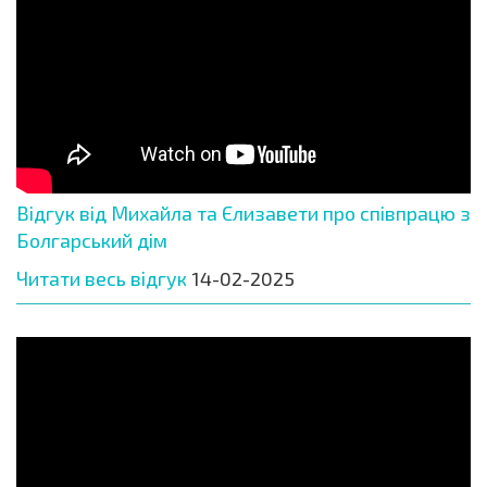
Відгук від Михайла та Єлизавети про співпрацю з
Болгарський дім
Читати весь відгук
14-02-2025