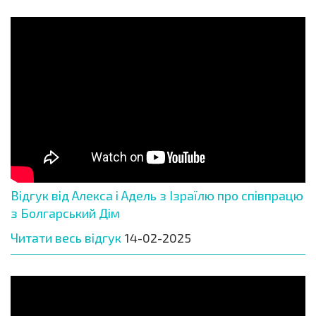
Відгук від Алекса і Адель з Ізраїлю про співпрацю
з Болгарський Дім
Читати весь відгук
14-02-2025