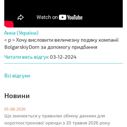
Анна (Україна)
< p > Хочу висловити величезну подяку компанії
BolgarskiyDom за допомогу придбання
Читати весь відгук
03-12-2024
Всі відгуки
Новини
05-08-2026
Що змінюється у правилах обміну даними для
короткострокової оренди з 20 травня 2026 року