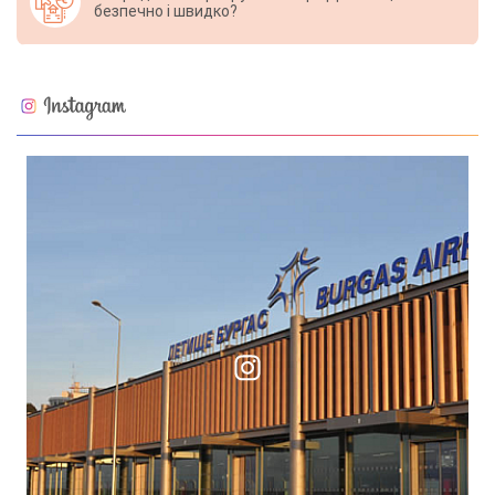
безпечно і швидко?