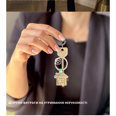
ЩОРІЧНІ ВИТРАТИ НА УТРИМАННЯ НЕРУХОМОСТІ