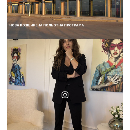
НОВА РОЗШИРЕНА ПОЛЬОТНА ПРОГРАМА