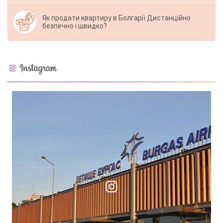
Як продати квартиру в Болгарії Дистанційно
безпечно і швидко?