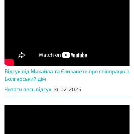
Відгук від Михайла та Єлизавети про співпрацю з
Болгарський дім
Читати весь відгук
14-02-2025