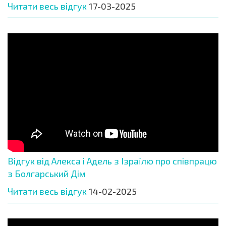
Читати весь відгук
17-03-2025
Відгук від Алекса і Адель з Ізраїлю про співпрацю
з Болгарський Дім
Читати весь відгук
14-02-2025