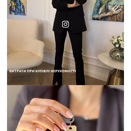
ВИТРАТИ ПРИ КУПІВЛІ НЕРУХОМОСТІ