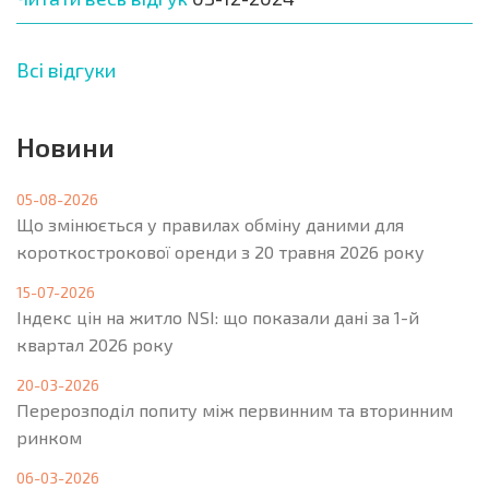
Всі відгуки
Новини
05-08-2026
Що змінюється у правилах обміну даними для
короткострокової оренди з 20 травня 2026 року
15-07-2026
Індекс цін на житло NSI: що показали дані за 1-й
квартал 2026 року
20-03-2026
Перерозподіл попиту між первинним та вторинним
ринком
06-03-2026