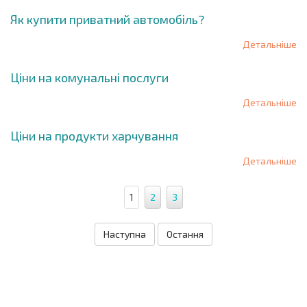
Як купити приватний автомобіль?
Детальніше
Ціни на комунальні послуги
Детальніше
Ціни на продукти харчування
Детальніше
1
2
3
Наступна
Остання