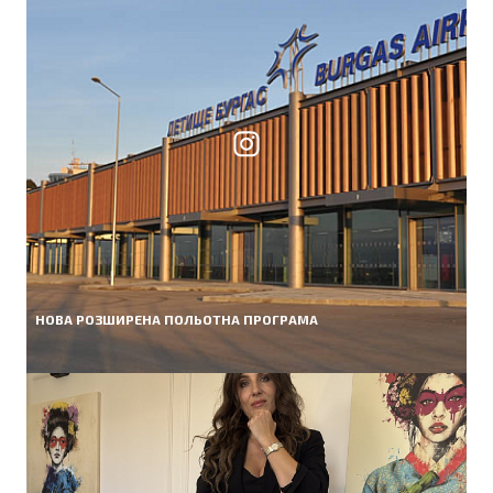
НОВА РОЗШИРЕНА ПОЛЬОТНА ПРОГРАМА