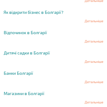
Детальніше
Як відкрити бізнес в Болгарії?
Детальніше
Відпочинок в Болгарії
Детальніше
Дитячі садки в Болгарії
Детальніше
Банки Болгарії
Детальніше
Магазини в Болгарії
Детальніше