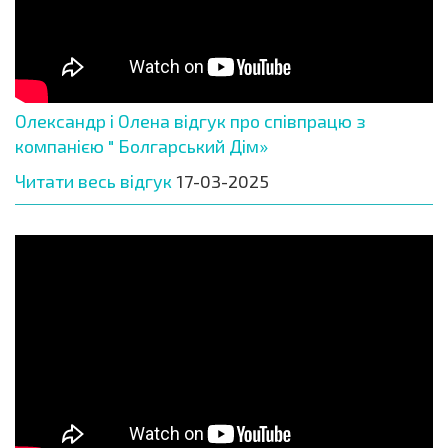
Олександр і Олена відгук про співпрацю з
компанією " Болгарський Дім»
Читати весь відгук
17-03-2025