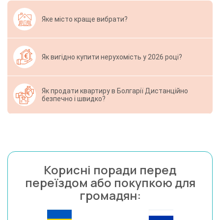
Яке місто краще вибрати?
Як вигідно купити нерухомість у 2026 році?
Як продати квартиру в Болгарії Дистанційно
безпечно і швидко?
Корисні поради перед
переїздом або покупкою для
громадян: