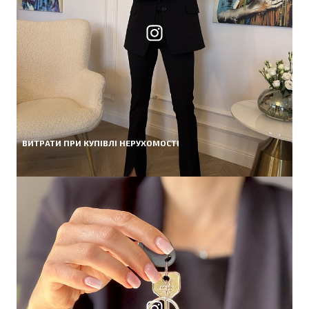
ВИТРАТИ ПРИ КУПІВЛІ НЕРУХОМОСТІ