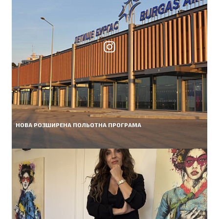
НОВА РОЗШИРЕНА ПОЛЬОТНА ПРОГРАМА