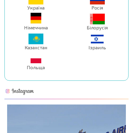
Україна
Росія
Німеччина
Білорусія
Казахстан
Ізраиль
Польща