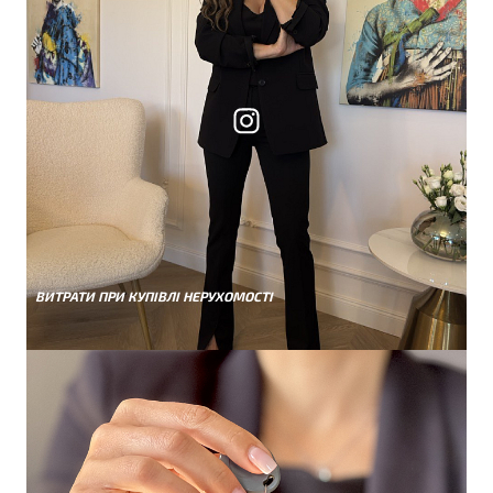
ВИТРАТИ ПРИ КУПІВЛІ НЕРУХОМОСТІ