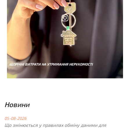
ЩОРІЧНІ ВИТРАТИ НА УТРИМАННЯ НЕРУХОМОСТІ
Новини
05-08-2026
Що змінюється у правилах обміну даними для