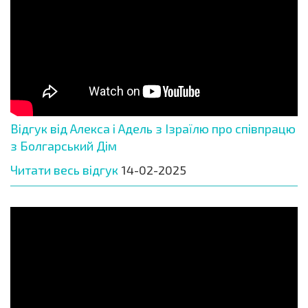
Відгук від Алекса і Адель з Ізраїлю про співпрацю
з Болгарський Дім
Читати весь відгук
14-02-2025