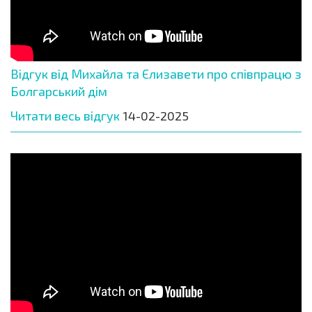
Відгук від Михайла та Єлизавети про співпрацю з
Болгарський дім
Читати весь відгук
14-02-2025