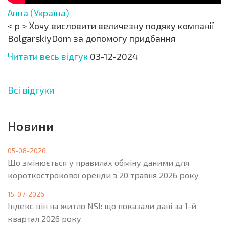
Анна (Україна)
< p > Хочу висловити величезну подяку компанії
BolgarskiyDom за допомогу придбання
Читати весь відгук
03-12-2024
Всі відгуки
Новини
05-08-2026
Що змінюється у правилах обміну даними для
короткострокової оренди з 20 травня 2026 року
15-07-2026
Індекс цін на житло NSI: що показали дані за 1-й
квартал 2026 року