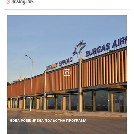
НОВА РОЗШИРЕНА ПОЛЬОТНА ПРОГРАМА