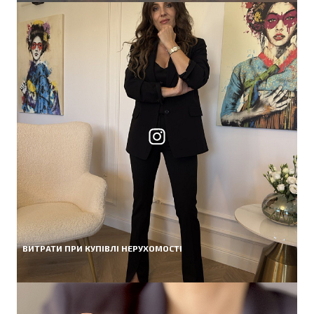
ВИТРАТИ ПРИ КУПІВЛІ НЕРУХОМОСТІ