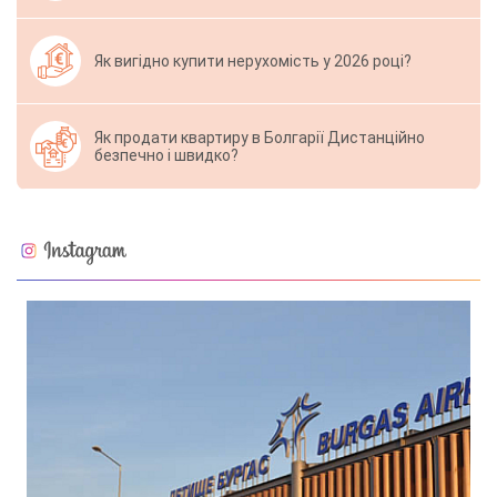
Як вигідно купити нерухомість у 2026 році?
Як продати квартиру в Болгарії Дистанційно
безпечно і швидко?