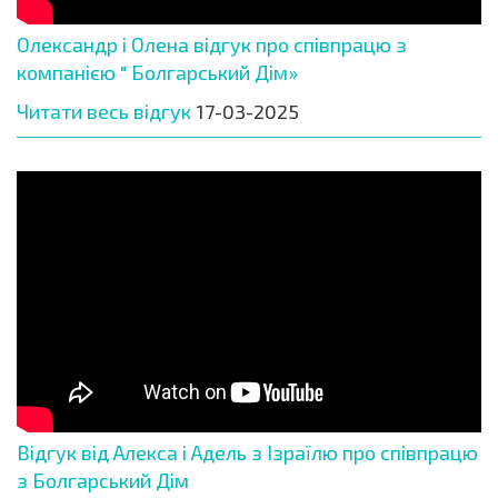
Олександр і Олена відгук про співпрацю з
компанією " Болгарський Дім»
Читати весь відгук
17-03-2025
Відгук від Алекса і Адель з Ізраїлю про співпрацю
з Болгарський Дім