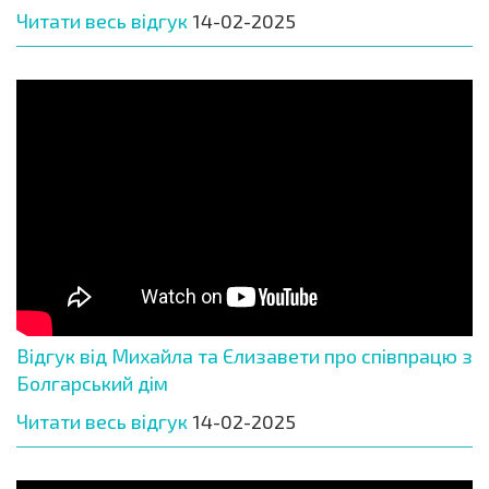
Читати весь відгук
14-02-2025
Відгук від Михайла та Єлизавети про співпрацю з
Болгарський дім
Читати весь відгук
14-02-2025