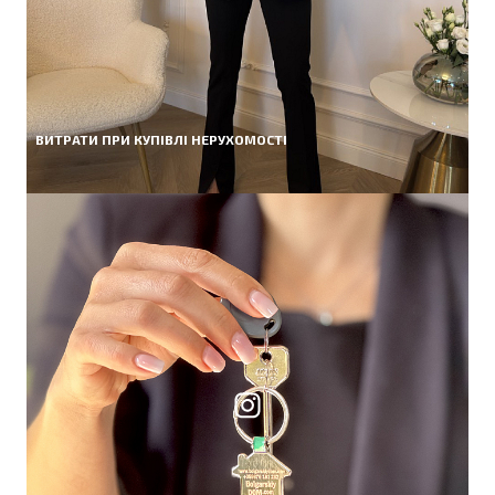
ВИТРАТИ ПРИ КУПІВЛІ НЕРУХОМОСТІ