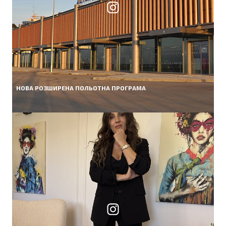
НОВА РОЗШИРЕНА ПОЛЬОТНА ПРОГРАМА