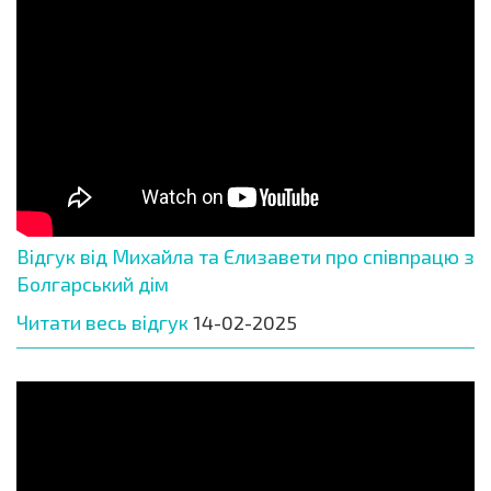
Відгук від Михайла та Єлизавети про співпрацю з
Болгарський дім
Читати весь відгук
14-02-2025