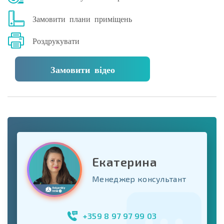
Замовити плани приміщень
Роздрукувати
Замовити відео
Екатерина
Менеджер консультант
+359 8 97 97 99 03