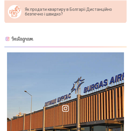
Як продати квартиру в Болгарії Дистанційно
безпечно і швидко?