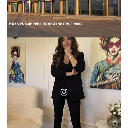
НОВА РОЗШИРЕНА ПОЛЬОТНА ПРОГРАМА