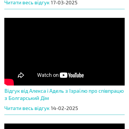
Читати весь відгук
17-03-2025
Відгук від Алекса і Адель з Ізраїлю про співпрацю
з Болгарський Дім
Читати весь відгук
14-02-2025