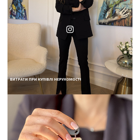
ВИТРАТИ ПРИ КУПІВЛІ НЕРУХОМОСТІ