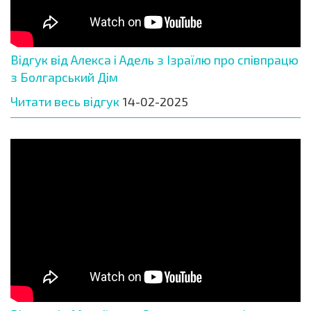
Відгук від Алекса і Адель з Ізраїлю про співпрацю
з Болгарський Дім
Читати весь відгук
14-02-2025