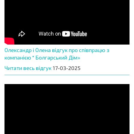
Олександр і Олена відгук про співпрацю з
компанією " Болгарський Дім»
Читати весь відгук
17-03-2025