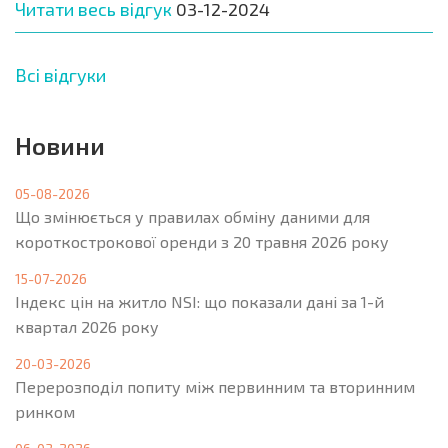
Читати весь відгук
03-12-2024
Всі відгуки
Новини
05-08-2026
Що змінюється у правилах обміну даними для
короткострокової оренди з 20 травня 2026 року
15-07-2026
Індекс цін на житло NSI: що показали дані за 1-й
квартал 2026 року
20-03-2026
Перерозподіл попиту між первинним та вторинним
ринком