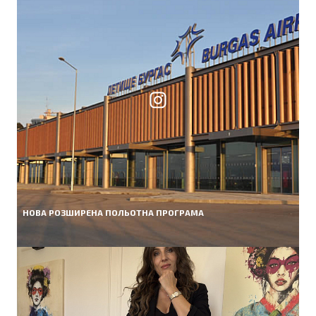
НОВА РОЗШИРЕНА ПОЛЬОТНА ПРОГРАМА