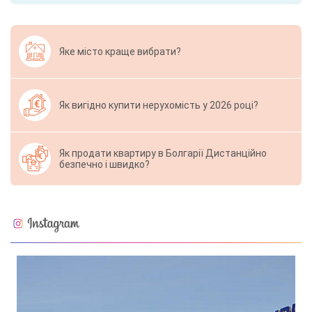
Яке місто краще вибрати?
Як вигідно купити нерухомість у 2026 році?
Як продати квартиру в Болгарії Дистанційно
безпечно і швидко?