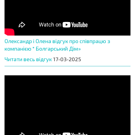
Олександр і Олена відгук про співпрацю з
компанією " Болгарський Дім»
Читати весь відгук
17-03-2025