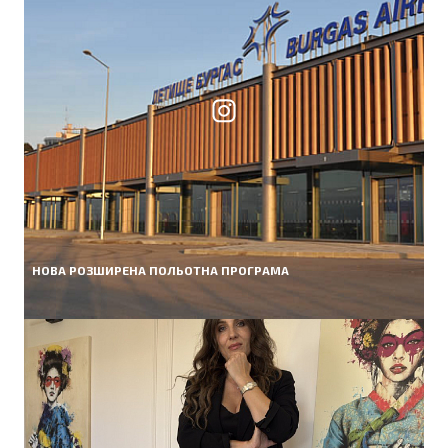
НОВА РОЗШИРЕНА ПОЛЬОТНА ПРОГРАМА