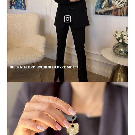
ВИТРАТИ ПРИ КУПІВЛІ НЕРУХОМОСТІ