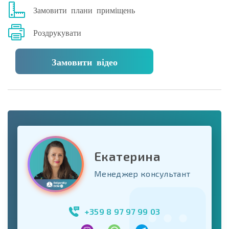
Замовити плани приміщень
Роздрукувати
Замовити відео
Екатерина
Менеджер консультант
+359 8 97 97 99 03