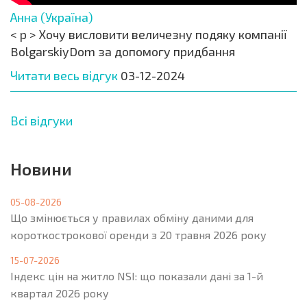
Анна (Україна)
< p > Хочу висловити величезну подяку компанії
BolgarskiyDom за допомогу придбання
Читати весь відгук
03-12-2024
Всі відгуки
Новини
05-08-2026
Що змінюється у правилах обміну даними для
короткострокової оренди з 20 травня 2026 року
15-07-2026
Індекс цін на житло NSI: що показали дані за 1-й
квартал 2026 року