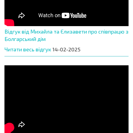
Відгук від Михайла та Єлизавети про співпрацю з
Болгарський дім
Читати весь відгук
14-02-2025