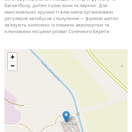
баскетболу, дитячі ігрові зони та паркінг. Для
максимальної зручності власників організовано
регулярне автобусне сполучення — фірмові шатли
зв'язують комплекс із пляжем, аеропортом та
ключовими місцями розваг Сонячного Берега.
+
−