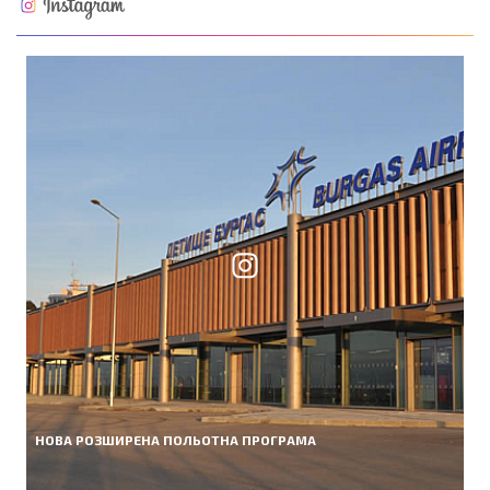
НОВА РОЗШИРЕНА ПОЛЬОТНА ПРОГРАМА