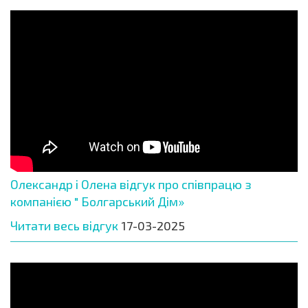
Олександр і Олена відгук про співпрацю з
компанією " Болгарський Дім»
Читати весь відгук
17-03-2025