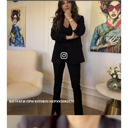
ВИТРАТИ ПРИ КУПІВЛІ НЕРУХОМОСТІ