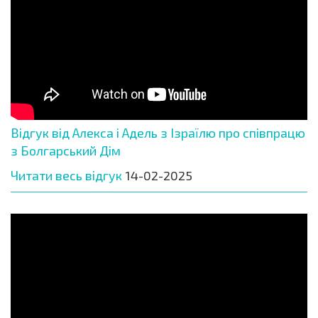
Відгук від Алекса і Адель з Ізраїлю про співпрацю
з Болгарський Дім
Читати весь відгук
14-02-2025