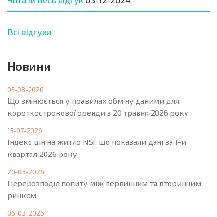
Всі відгуки
Новини
05-08-2026
Що змінюється у правилах обміну даними для
короткострокової оренди з 20 травня 2026 року
15-07-2026
Індекс цін на житло NSI: що показали дані за 1-й
квартал 2026 року
20-03-2026
Перерозподіл попиту між первинним та вторинним
ринком
06-03-2026