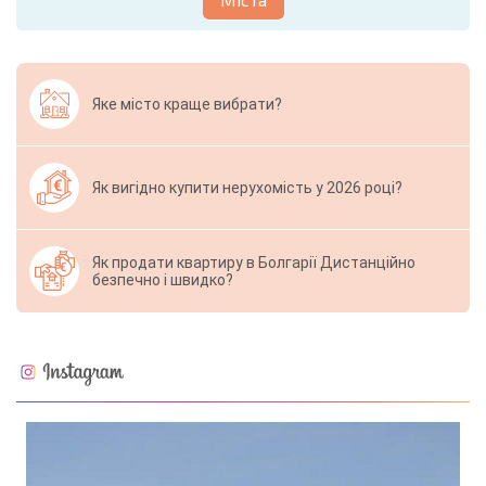
Яке місто краще вибрати?
Як вигідно купити нерухомість у 2026 році?
Як продати квартиру в Болгарії Дистанційно
безпечно і швидко?