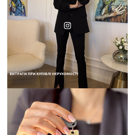
ВИТРАТИ ПРИ КУПІВЛІ НЕРУХОМОСТІ