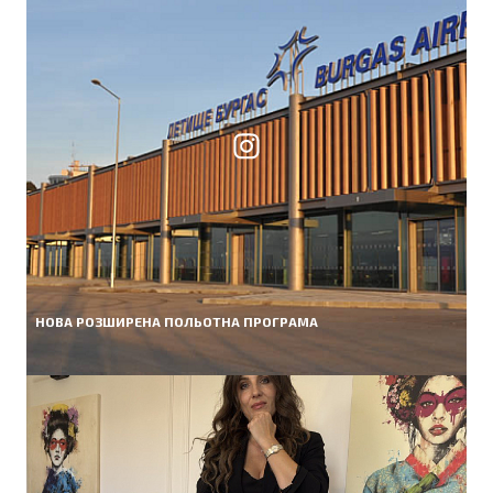
НОВА РОЗШИРЕНА ПОЛЬОТНА ПРОГРАМА