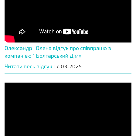
Олександр і Олена відгук про співпрацю з
компанією " Болгарський Дім»
Читати весь відгук
17-03-2025