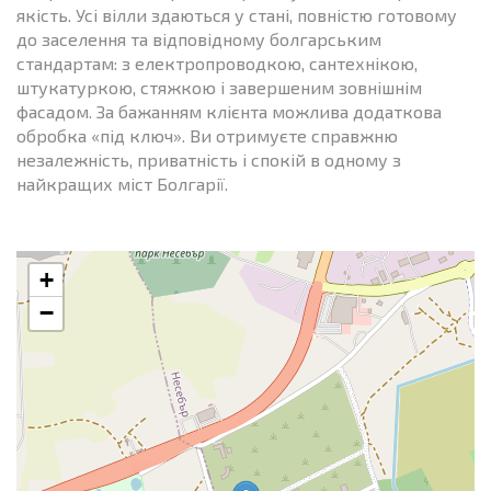
якість. Усі вілли здаються у стані, повністю готовому
до заселення та відповідному болгарським
стандартам: з електропроводкою, сантехнікою,
штукатуркою, стяжкою і завершеним зовнішнім
фасадом. За бажанням клієнта можлива додаткова
обробка «під ключ». Ви отримуєте справжню
незалежність, приватність і спокій в одному з
найкращих міст Болгарії.
+
−