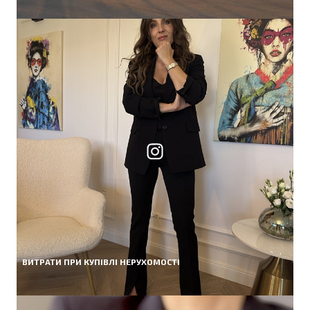
ВИТРАТИ ПРИ КУПІВЛІ НЕРУХОМОСТІ