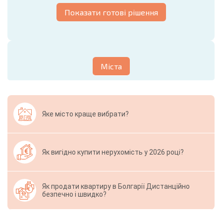
Показати готові рішення
Міста
Яке місто краще вибрати?
Як вигідно купити нерухомість у 2026 році?
Як продати квартиру в Болгарії Дистанційно
безпечно і швидко?