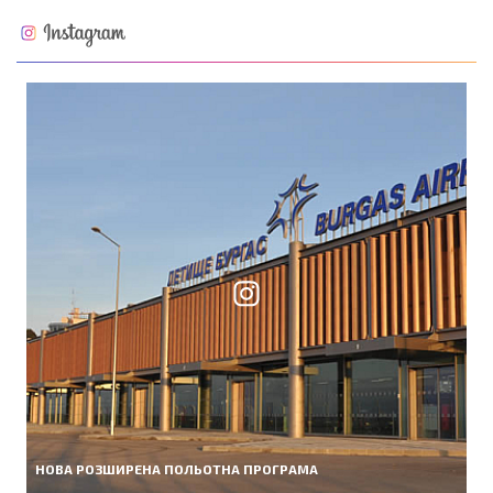
НОВА РОЗШИРЕНА ПОЛЬОТНА ПРОГРАМА