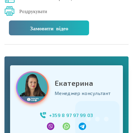
Роздрукувати
Замовити відео
Екатерина
Менеджер консультант
+359 8 97 97 99 03