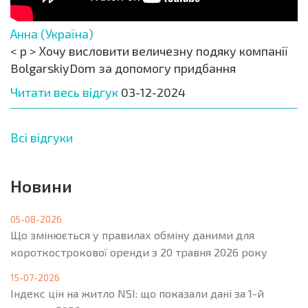
Анна (Україна)
< p > Хочу висловити величезну подяку компанії
BolgarskiyDom за допомогу придбання
Читати весь відгук
03-12-2024
Всі відгуки
Новини
05-08-2026
Що змінюється у правилах обміну даними для
короткострокової оренди з 20 травня 2026 року
15-07-2026
Індекс цін на житло NSI: що показали дані за 1-й