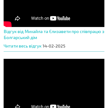
Відгук від Михайла та Єлизавети про співпрацю з
Болгарський дім
Читати весь відгук
14-02-2025