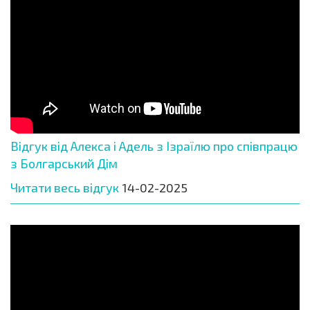
Відгук від Алекса і Адель з Ізраїлю про співпрацю
з Болгарський Дім
Читати весь відгук
14-02-2025