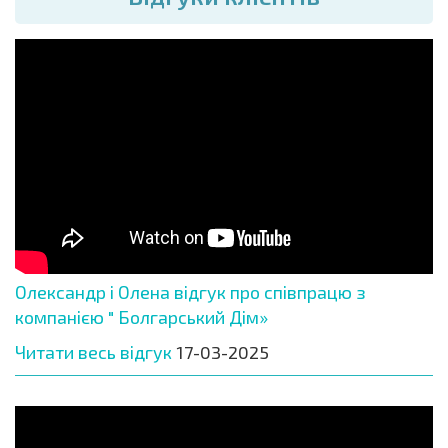
Олександр і Олена відгук про співпрацю з
компанією " Болгарський Дім»
Читати весь відгук
17-03-2025