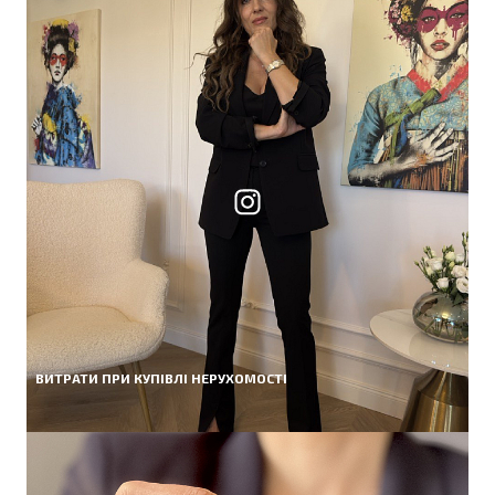
ВИТРАТИ ПРИ КУПІВЛІ НЕРУХОМОСТІ