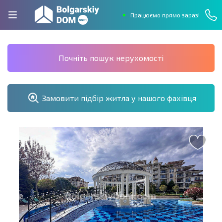
Працюємо прямо зараз!
Почніть пошук нерухомості
Замовити підбір житла у нашого фахівця