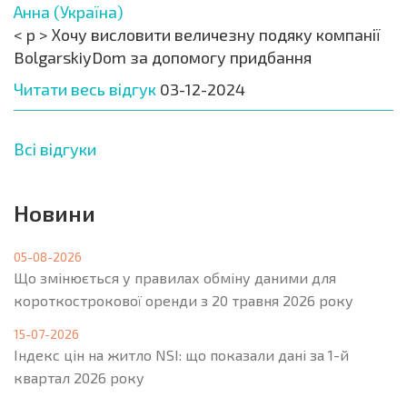
Анна (Україна)
< p > Хочу висловити величезну подяку компанії
BolgarskiyDom за допомогу придбання
Читати весь відгук
03-12-2024
Всі відгуки
Новини
05-08-2026
Що змінюється у правилах обміну даними для
короткострокової оренди з 20 травня 2026 року
15-07-2026
Індекс цін на житло NSI: що показали дані за 1-й
квартал 2026 року