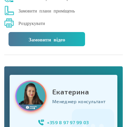
Замовити плани приміщень
Роздрукувати
Замовити відео
Екатерина
Менеджер консультант
+359 8 97 97 99 03