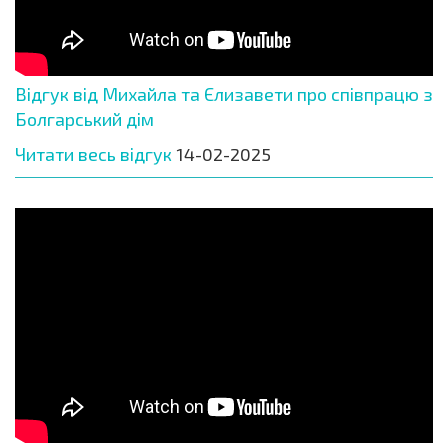
Відгук від Михайла та Єлизавети про співпрацю з
Болгарський дім
Читати весь відгук
14-02-2025