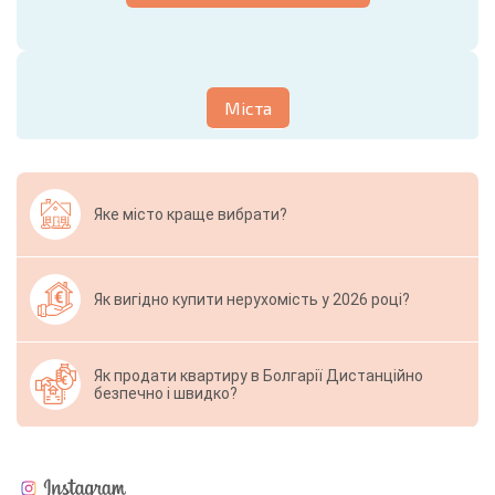
Міста
Яке місто краще вибрати?
Як вигідно купити нерухомість у 2026 році?
Як продати квартиру в Болгарії Дистанційно
безпечно і швидко?