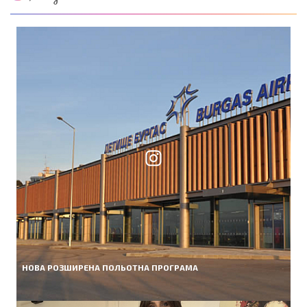
НОВА РОЗШИРЕНА ПОЛЬОТНА ПРОГРАМА