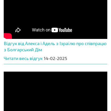
Відгук від Алекса і Адель з Ізраїлю про співпрацю
з Болгарський Дім
Читати весь відгук
14-02-2025