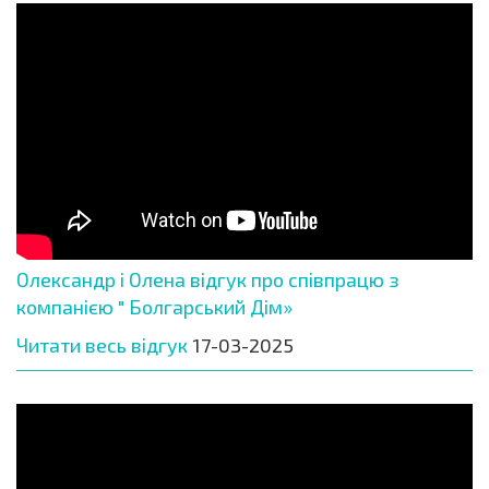
Олександр і Олена відгук про співпрацю з
компанією " Болгарський Дім»
Читати весь відгук
17-03-2025