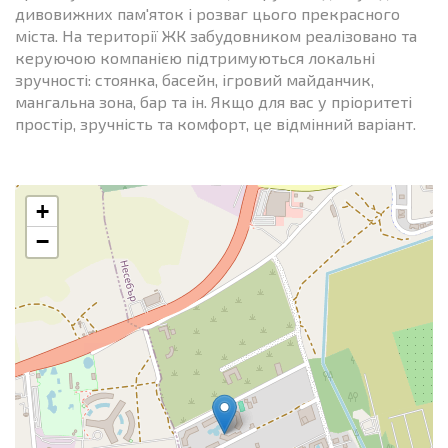
дивовижних пам'яток і розваг цього прекрасного
міста. На території ЖК забудовником реалізовано та
керуючою компанією підтримуються локальні
зручності: стоянка, басейн, ігровий майданчик,
мангальна зона, бар та ін. Якщо для вас у пріоритеті
простір, зручність та комфорт, це відмінний варіант.
+
−