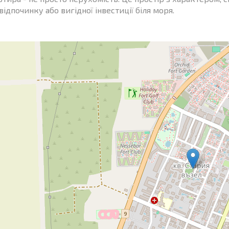
відпочинку або вигідної інвестиції біля моря.