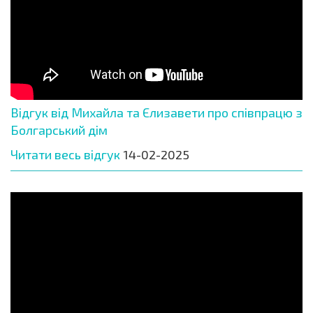
Відгук від Михайла та Єлизавети про співпрацю з
Болгарський дім
Читати весь відгук
14-02-2025