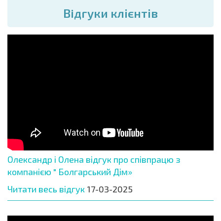
Вiдгуки клієнтів
Олександр і Олена відгук про співпрацю з
компанією " Болгарський Дім»
Читати весь відгук
17-03-2025