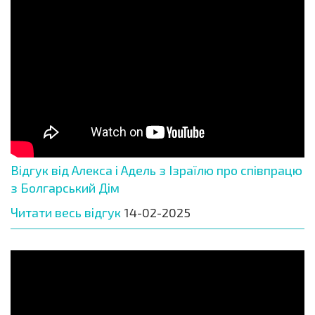
Відгук від Алекса і Адель з Ізраїлю про співпрацю
з Болгарський Дім
Читати весь відгук
14-02-2025