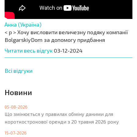
Анна (Україна)
< p > Хочу висловити величезну подяку компанії
BolgarskiyDom за допомогу придбання
Читати весь відгук
03-12-2024
Всі відгуки
Новини
05-08-2026
Що змінюється у правилах обміну даними для
короткострокової оренди з 20 травня 2026 року
15-07-2026