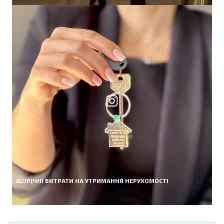
ЩОРІЧНІ ВИТРАТИ НА УТРИМАННЯ НЕРУХОМОСТІ