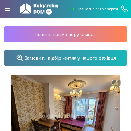
Працюємо прямо зараз!
Почніть пошук нерухомості
Замовити підбір житла у нашого фахівця