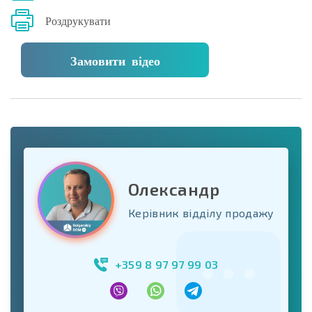
Роздрукувати
Замовити відео
Олександр
Керівник відділу продажу
+359 8 97 97 99 03