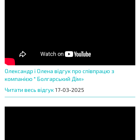
Олександр і Олена відгук про співпрацю з
компанією " Болгарський Дім»
Читати весь відгук
17-03-2025