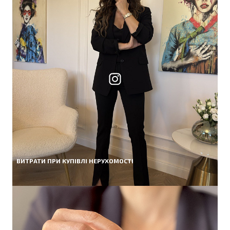
ВИТРАТИ ПРИ КУПІВЛІ НЕРУХОМОСТІ