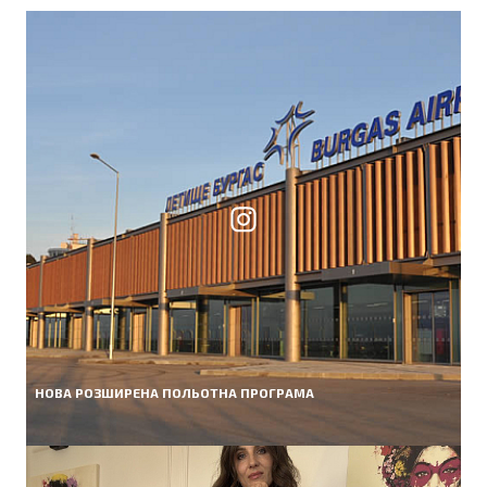
НОВА РОЗШИРЕНА ПОЛЬОТНА ПРОГРАМА