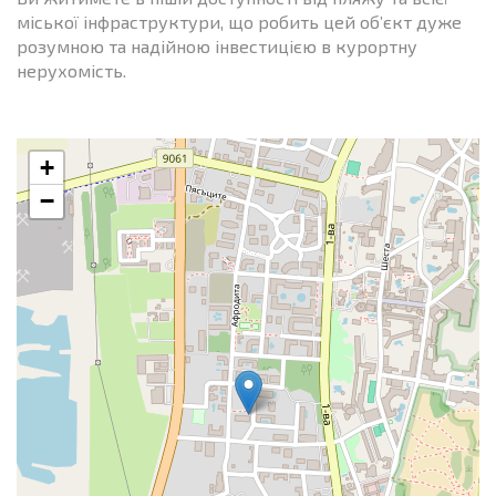
міської інфраструктури, що робить цей об’єкт дуже
розумною та надійною інвестицією в курортну
нерухомість.
+
−