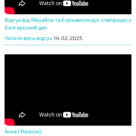
Відгук від Михайла та Єлизавети про співпрацю з
Болгарський дім
Читати весь відгук
14-02-2025
Анна (Україна)