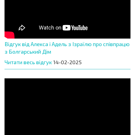
Відгук від Алекса і Адель з Ізраїлю про співпрацю
з Болгарський Дім
Читати весь відгук
14-02-2025