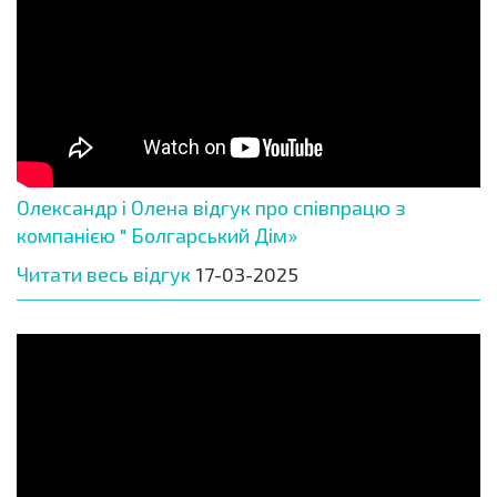
Олександр і Олена відгук про співпрацю з
компанією " Болгарський Дім»
Читати весь відгук
17-03-2025