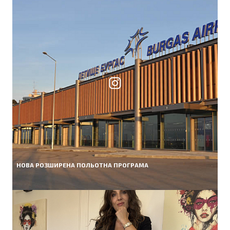
НОВА РОЗШИРЕНА ПОЛЬОТНА ПРОГРАМА