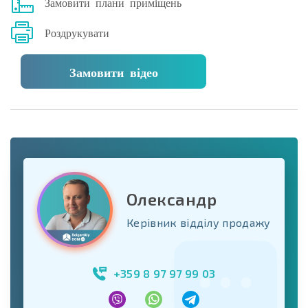
Замовити плани приміщень
Роздрукувати
Замовити відео
Олександр
Керівник відділу продажу
+359 8 97 97 99 03