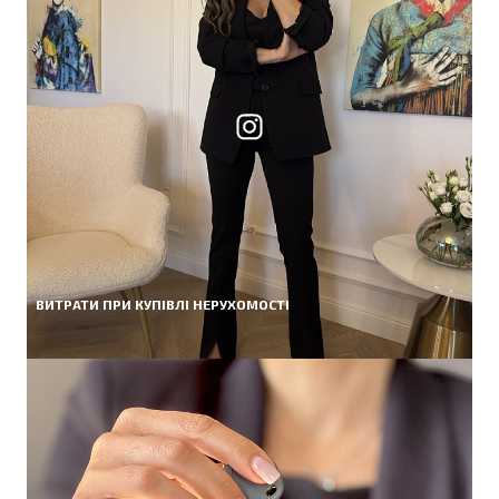
ВИТРАТИ ПРИ КУПІВЛІ НЕРУХОМОСТІ