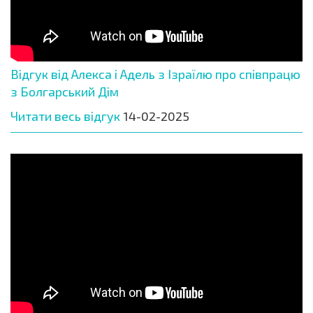
Відгук від Алекса і Адель з Ізраїлю про співпрацю
з Болгарський Дім
Читати весь відгук
14-02-2025