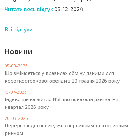
Читати весь відгук
03-12-2024
Всі відгуки
Новини
05-08-2026
Що змінюється у правилах обміну даними для
короткострокової оренди з 20 травня 2026 року
15-07-2026
Індекс цін на житло NSI: що показали дані за 1-й
квартал 2026 року
20-03-2026
Перерозподіл попиту між первинним та вторинним
ринком