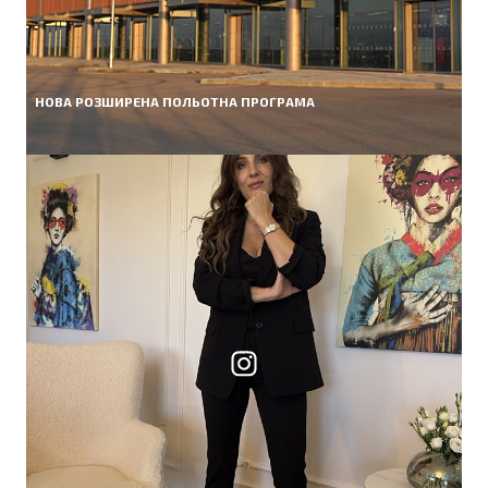
НОВА РОЗШИРЕНА ПОЛЬОТНА ПРОГРАМА