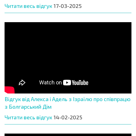
Читати весь відгук
17-03-2025
Відгук від Алекса і Адель з Ізраїлю про співпрацю
з Болгарський Дім
Читати весь відгук
14-02-2025