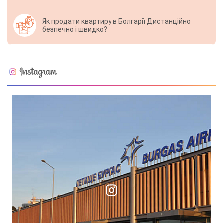
Як продати квартиру в Болгарії Дистанційно
безпечно і швидко?