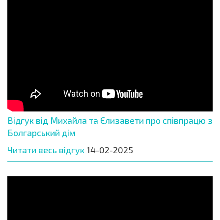
Відгук від Михайла та Єлизавети про співпрацю з
Болгарський дім
Читати весь відгук
14-02-2025