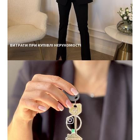
ВИТРАТИ ПРИ КУПІВЛІ НЕРУХОМОСТІ