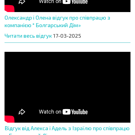
Олександр і Олена відгук про співпрацю з
компанією " Болгарський Дім»
Читати весь відгук
17-03-2025
Відгук від Алекса і Адель з Ізраїлю про співпрацю