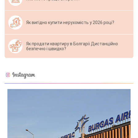
Як вигідно купити нерухомість у 2026 році?
Як продати квартиру в Болгарії Дистанційно
безпечно і швидко?