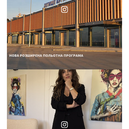
НОВА РОЗШИРЕНА ПОЛЬОТНА ПРОГРАМА