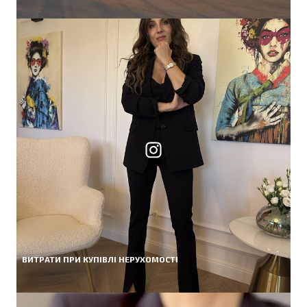
ВИТРАТИ ПРИ КУПІВЛІ НЕРУХОМОСТІ