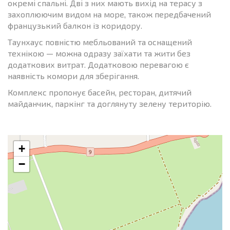
окремі спальні. Дві з них мають вихід на терасу з
захоплюючим видом на море, також передбачений
французький балкон із коридору.
Таунхаус повністю мебльований та оснащений
технікою — можна одразу заїхати та жити без
додаткових витрат. Додатковою перевагою є
наявність комори для зберігання.
Комплекс пропонує басейн, ресторан, дитячий
майданчик, паркінг та доглянуту зелену територію.
+
−