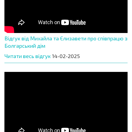
Відгук від Михайла та Єлизавети про співпрацю з
Болгарський дім
Читати весь відгук
14-02-2025