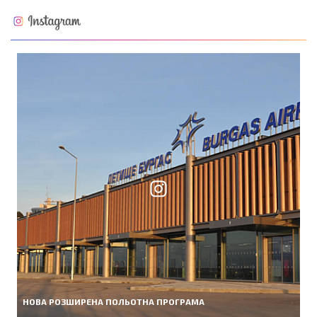
НОВА РОЗШИРЕНА ПОЛЬОТНА ПРОГРАМА