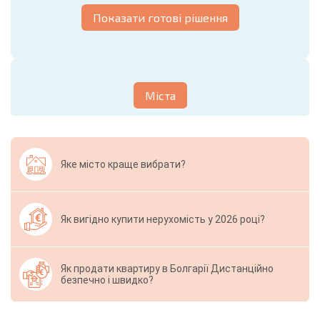
Показати готові рішення
Міста
Яке місто краще вибрати?
Як вигідно купити нерухомість у 2026 році?
Як продати квартиру в Болгарії Дистанційно
безпечно і швидко?