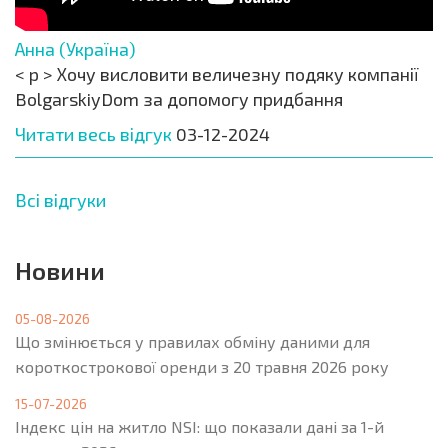
Анна (Україна)
< p > Хочу висловити величезну подяку компанії
BolgarskiyDom за допомогу придбання
Читати весь відгук
03-12-2024
Всі відгуки
Новини
05-08-2026
Що змінюється у правилах обміну даними для
короткострокової оренди з 20 травня 2026 року
15-07-2026
Індекс цін на житло NSI: що показали дані за 1-й