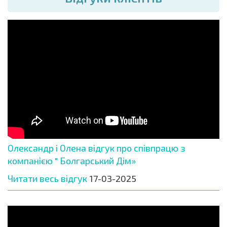
Олександр і Олена відгук про співпрацю з
компанією " Болгарський Дім»
Читати весь відгук
17-03-2025