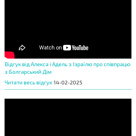
Відгук від Алекса і Адель з Ізраїлю про співпрацю
з Болгарський Дім
Читати весь відгук
14-02-2025