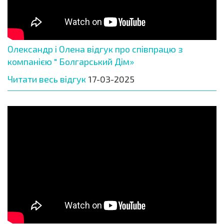
Олександр і Олена відгук про співпрацю з
компанією " Болгарський Дім»
Читати весь відгук
17-03-2025