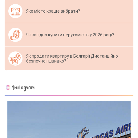
Яке місто краще вибрати?
Як вигідно купити нерухомість у 2026 році?
Як продати квартиру в Болгарії Дистанційно
безпечно і швидко?