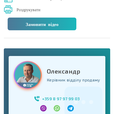
Роздрукувати
Замовити відео
Олександр
Керівник відділу продажу
+359 8 97 97 99 03