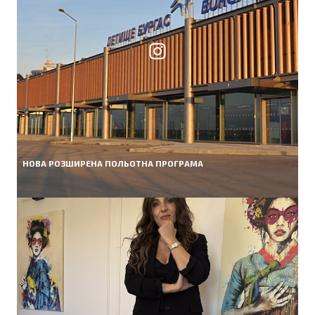
НОВА РОЗШИРЕНА ПОЛЬОТНА ПРОГРАМА