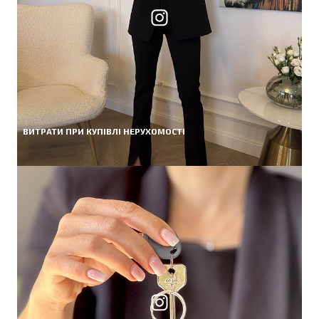
ВИТРАТИ ПРИ КУПІВЛІ НЕРУХОМОСТІ