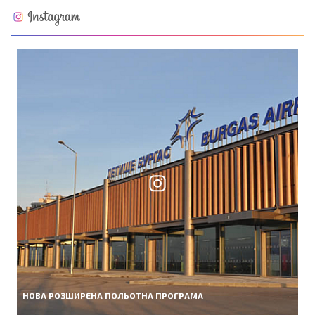
НОВА РОЗШИРЕНА ПОЛЬОТНА ПРОГРАМА