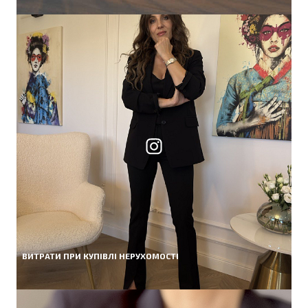
ВИТРАТИ ПРИ КУПІВЛІ НЕРУХОМОСТІ