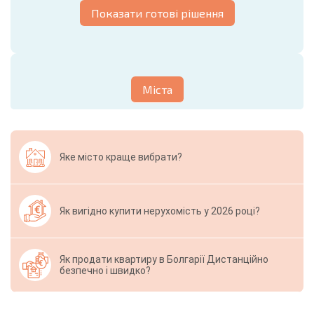
Показати готові рішення
Міста
Яке місто краще вибрати?
Як вигідно купити нерухомість у 2026 році?
Як продати квартиру в Болгарії Дистанційно
безпечно і швидко?