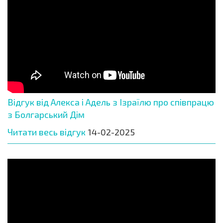
Відгук від Алекса і Адель з Ізраїлю про співпрацю
з Болгарський Дім
Читати весь відгук
14-02-2025