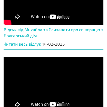
Відгук від Михайла та Єлизавети про співпрацю з
Болгарський дім
Читати весь відгук
14-02-2025