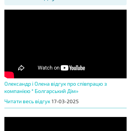
Олександр і Олена відгук про співпрацю з
компанією " Болгарський Дім»
Читати весь відгук
17-03-2025