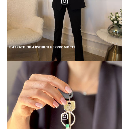
ВИТРАТИ ПРИ КУПІВЛІ НЕРУХОМОСТІ