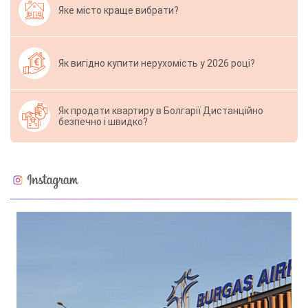
Яке місто краще вибрати?
Як вигідно купити нерухомість у 2026 році?
Як продати квартиру в Болгарії Дистанційно
безпечно і швидко?