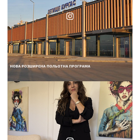
НОВА РОЗШИРЕНА ПОЛЬОТНА ПРОГРАМА