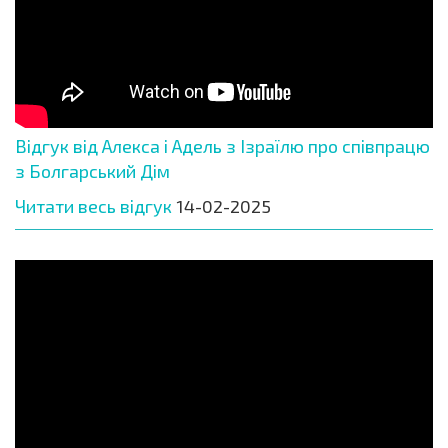
Відгук від Алекса і Адель з Ізраїлю про співпрацю
з Болгарський Дім
Читати весь відгук
14-02-2025