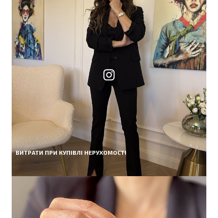
ВИТРАТИ ПРИ КУПІВЛІ НЕРУХОМОСТІ