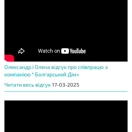
Олександр і Олена відгук про співпрацю з
компанією " Болгарський Дім»
Читати весь відгук
17-03-2025