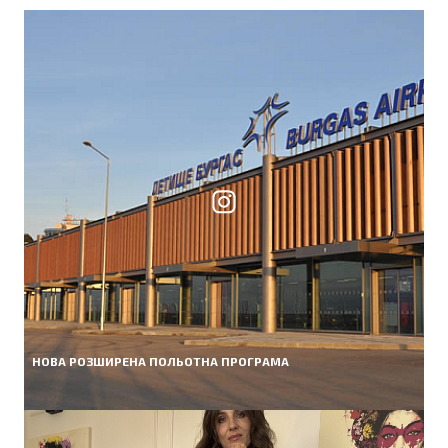
НОВА РОЗШИРЕНА ПОЛЬОТНА ПРОГРАМА