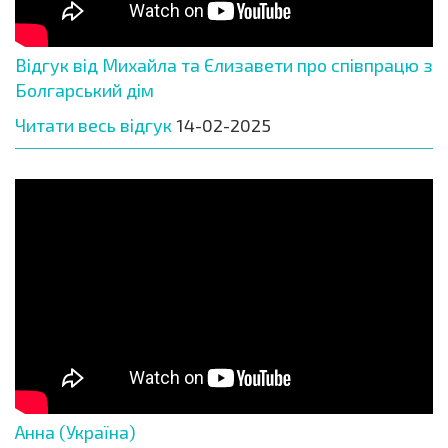
Відгук від Михайла та Єлизавети про співпрацю з
Болгарський дім
Читати весь відгук
14-02-2025
Анна (Україна)