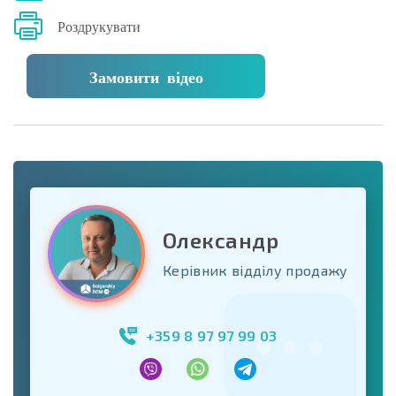
Роздрукувати
Замовити відео
Олександр
Керівник відділу продажу
+359 8 97 97 99 03