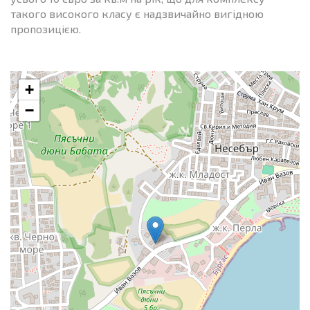
такого високого класу є надзвичайно вигідною
пропозицією.
+
−