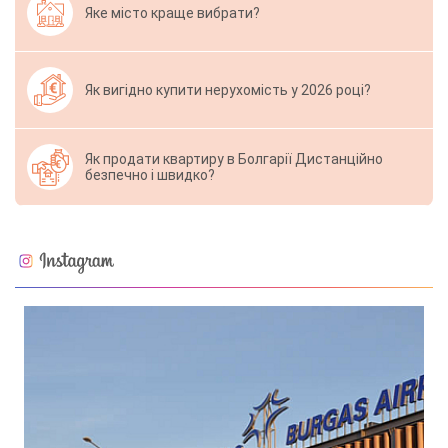
Яке місто краще вибрати?
Як вигідно купити нерухомість у 2026 році?
Як продати квартиру в Болгарії Дистанційно
безпечно і швидко?