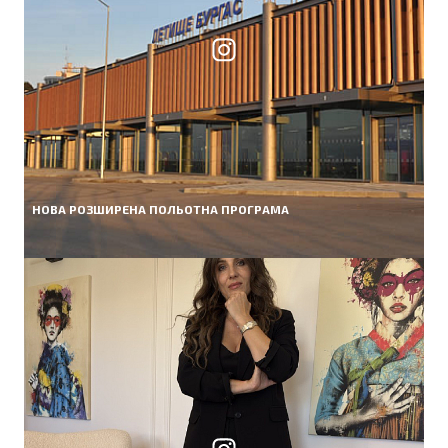
НОВА РОЗШИРЕНА ПОЛЬОТНА ПРОГРАМА