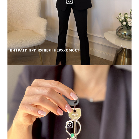
ВИТРАТИ ПРИ КУПІВЛІ НЕРУХОМОСТІ