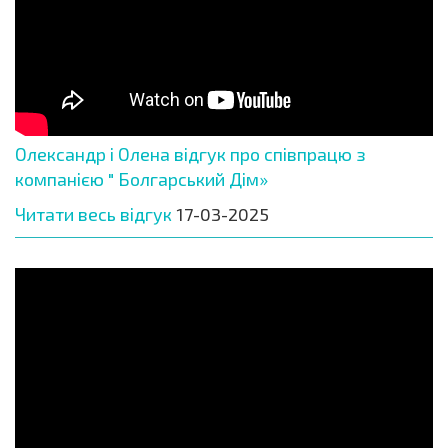
Олександр і Олена відгук про співпрацю з
компанією " Болгарський Дім»
Читати весь відгук
17-03-2025