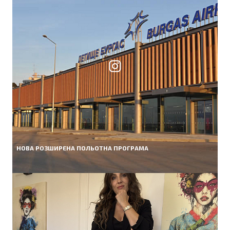
НОВА РОЗШИРЕНА ПОЛЬОТНА ПРОГРАМА