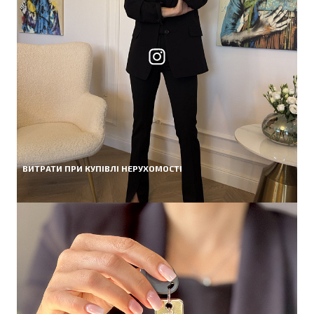
ВИТРАТИ ПРИ КУПІВЛІ НЕРУХОМОСТІ