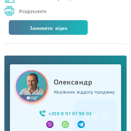
Роздрукувати
Замовити відео
Олександр
Керівник відділу продажу
+359 8 97 97 99 03