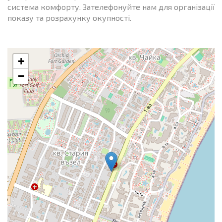
система комфорту. Зателефонуйте нам для організації
показу та розрахунку окупності.
+
−