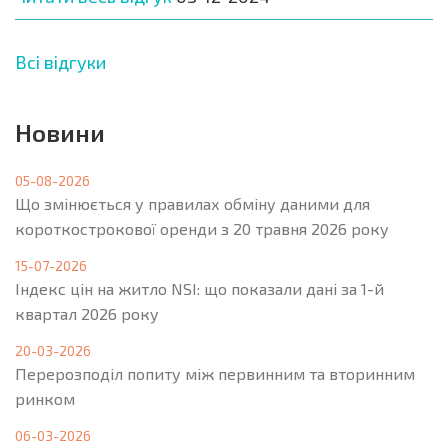
Всі відгуки
Новини
05-08-2026
Що змінюється у правилах обміну даними для
короткострокової оренди з 20 травня 2026 року
15-07-2026
Індекс цін на житло NSI: що показали дані за 1-й
квартал 2026 року
20-03-2026
Перерозподіл попиту між первинним та вторинним
ринком
06-03-2026