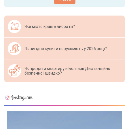
Яке місто краще вибрати?
Як вигідно купити нерухомість у 2026 році?
Як продати квартиру в Болгарії Дистанційно
безпечно і швидко?