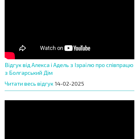
Відгук від Алекса і Адель з Ізраїлю про співпрацю
з Болгарський Дім
Читати весь відгук
14-02-2025