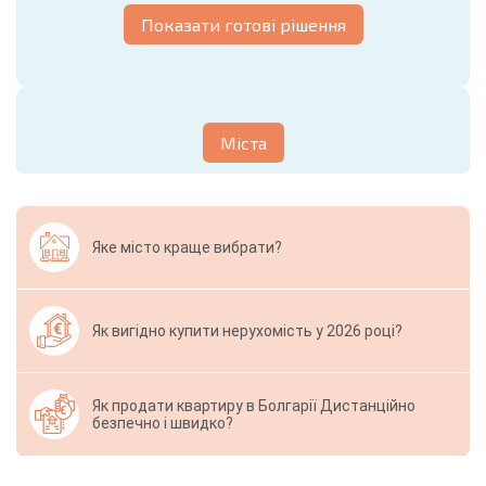
Показати готові рішення
Міста
Яке місто краще вибрати?
Як вигідно купити нерухомість у 2026 році?
Як продати квартиру в Болгарії Дистанційно
безпечно і швидко?