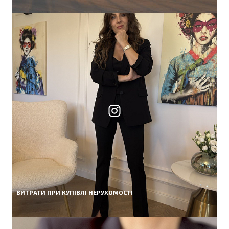
ВИТРАТИ ПРИ КУПІВЛІ НЕРУХОМОСТІ