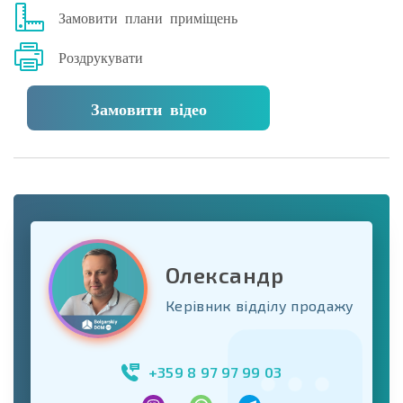
Замовити плани приміщень
Роздрукувати
Замовити відео
Олександр
Керівник відділу продажу
+359 8 97 97 99 03