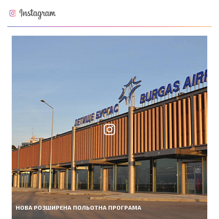
НОВА РОЗШИРЕНА ПОЛЬОТНА ПРОГРАМА