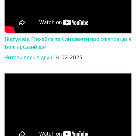
Відгук від Михайла та Єлизавети про співпрацю з
Болгарський дім
Читати весь відгук
14-02-2025