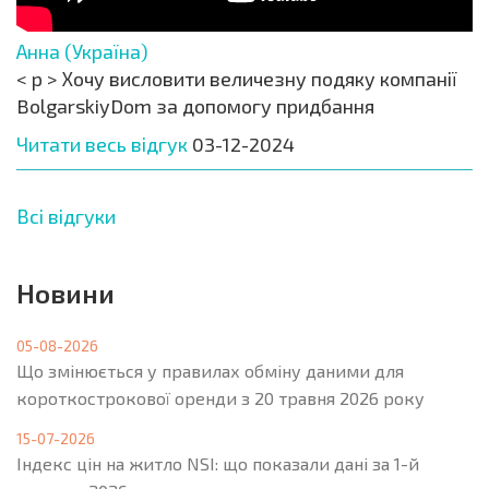
Анна (Україна)
< p > Хочу висловити величезну подяку компанії
BolgarskiyDom за допомогу придбання
Читати весь відгук
03-12-2024
Всі відгуки
Новини
05-08-2026
Що змінюється у правилах обміну даними для
короткострокової оренди з 20 травня 2026 року
15-07-2026
Індекс цін на житло NSI: що показали дані за 1-й