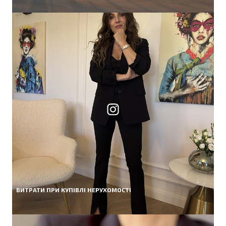
ВИТРАТИ ПРИ КУПІВЛІ НЕРУХОМОСТІ