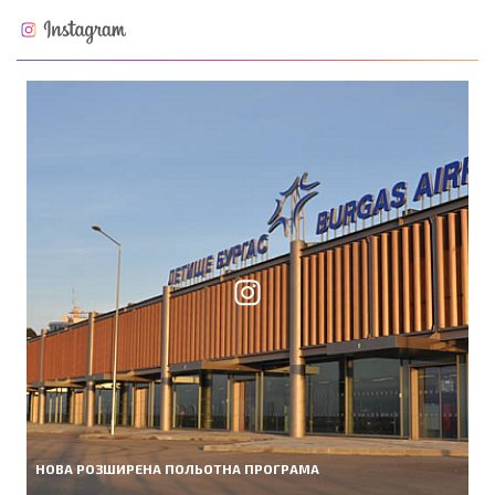
НОВА РОЗШИРЕНА ПОЛЬОТНА ПРОГРАМА