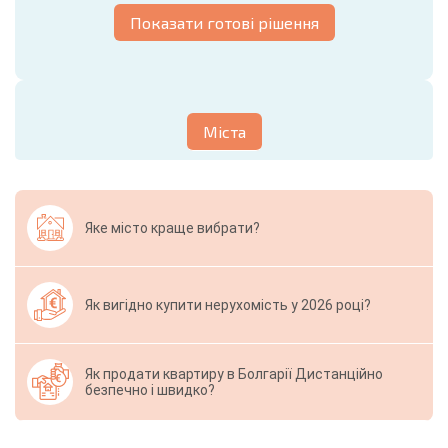
Показати готові рішення
Міста
Яке місто краще вибрати?
Як вигідно купити нерухомість у 2026 році?
Як продати квартиру в Болгарії Дистанційно
безпечно і швидко?