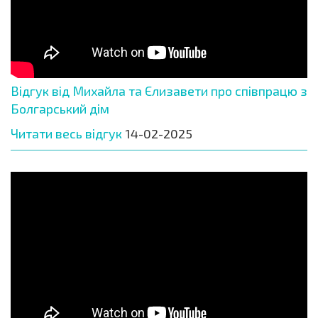
Відгук від Михайла та Єлизавети про співпрацю з
Болгарський дім
Читати весь відгук
14-02-2025