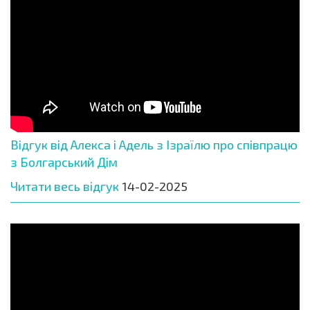
Відгук від Алекса і Адель з Ізраїлю про співпрацю
з Болгарський Дім
Читати весь відгук
14-02-2025