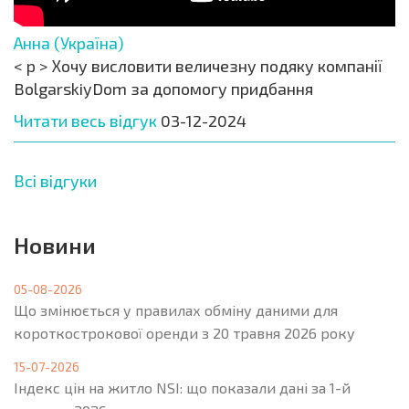
Анна (Україна)
< p > Хочу висловити величезну подяку компанії
BolgarskiyDom за допомогу придбання
Читати весь відгук
03-12-2024
Всі відгуки
Новини
05-08-2026
Що змінюється у правилах обміну даними для
короткострокової оренди з 20 травня 2026 року
15-07-2026
Індекс цін на житло NSI: що показали дані за 1-й