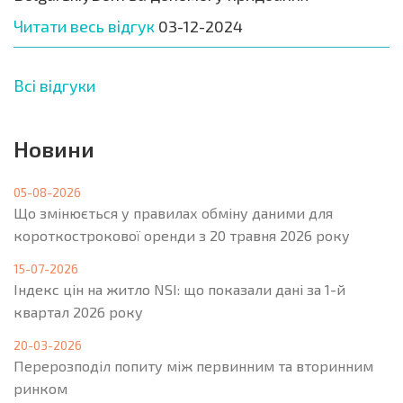
Читати весь відгук
03-12-2024
Всі відгуки
Новини
05-08-2026
Що змінюється у правилах обміну даними для
короткострокової оренди з 20 травня 2026 року
15-07-2026
Індекс цін на житло NSI: що показали дані за 1-й
квартал 2026 року
20-03-2026
Перерозподіл попиту між первинним та вторинним
ринком