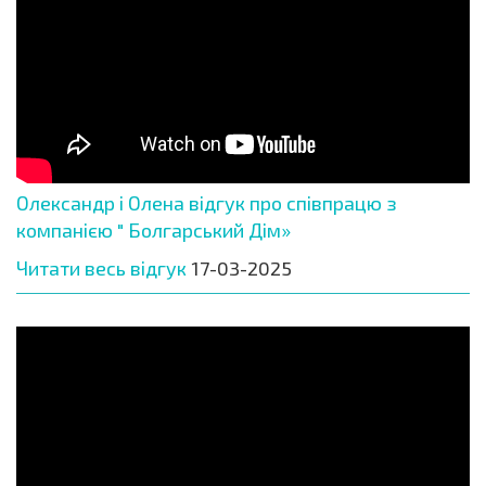
Олександр і Олена відгук про співпрацю з
компанією " Болгарський Дім»
Читати весь відгук
17-03-2025