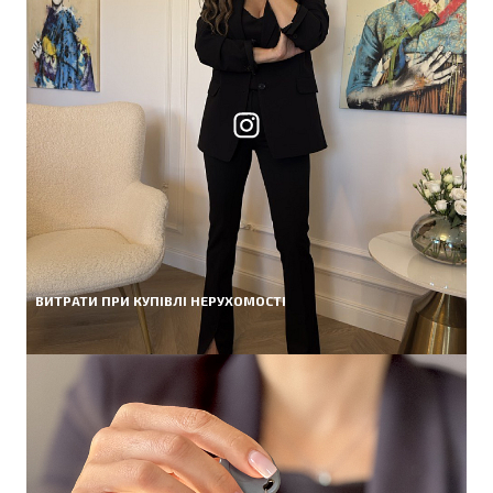
ВИТРАТИ ПРИ КУПІВЛІ НЕРУХОМОСТІ