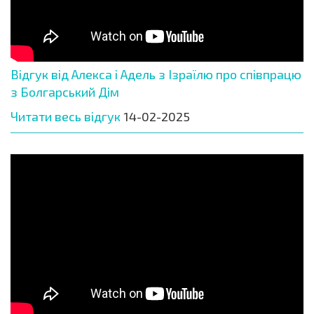
Відгук від Алекса і Адель з Ізраїлю про співпрацю
з Болгарський Дім
Читати весь відгук
14-02-2025