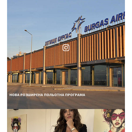
НОВА РОЗШИРЕНА ПОЛЬОТНА ПРОГРАМА