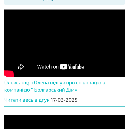
Олександр і Олена відгук про співпрацю з
компанією " Болгарський Дім»
Читати весь відгук
17-03-2025