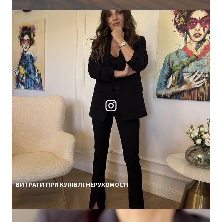
ВИТРАТИ ПРИ КУПІВЛІ НЕРУХОМОСТІ