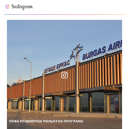
НОВА РОЗШИРЕНА ПОЛЬОТНА ПРОГРАМА