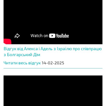
Відгук від Алекса і Адель з Ізраїлю про співпрацю
з Болгарський Дім
Читати весь відгук
14-02-2025