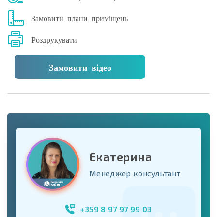
Замовити плани приміщень
Роздрукувати
Замовити відео
Екатерина
Менеджер консультант
+359 8 97 97 99 03