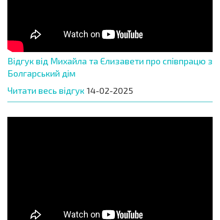
Відгук від Михайла та Єлизавети про співпрацю з
Болгарський дім
Читати весь відгук
14-02-2025