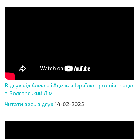
Відгук від Алекса і Адель з Ізраїлю про співпрацю
з Болгарський Дім
Читати весь відгук
14-02-2025