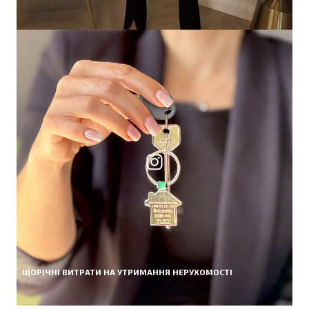
ЩОРІЧНІ ВИТРАТИ НА УТРИМАННЯ НЕРУХОМОСТІ