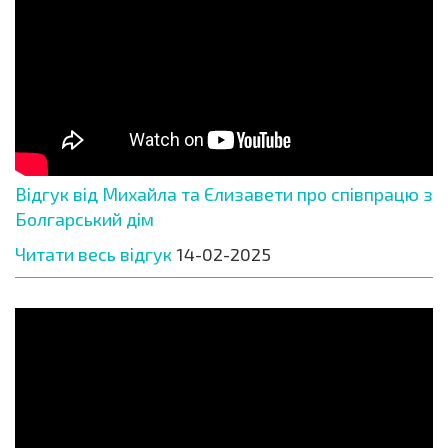
Відгук від Михайла та Єлизавети про співпрацю з
Болгарський дім
Читати весь відгук
14-02-2025