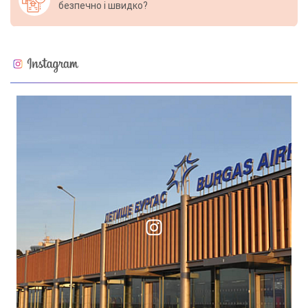
безпечно і швидко?