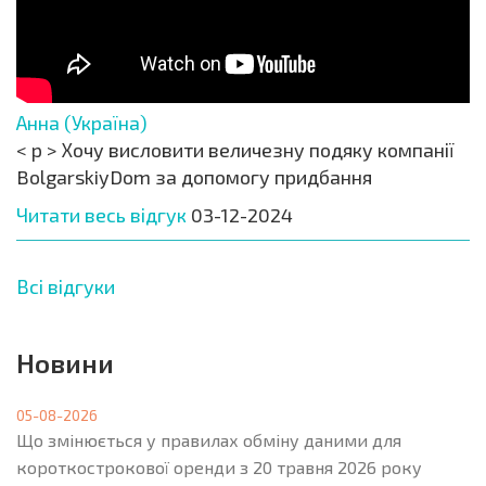
Анна (Україна)
< p > Хочу висловити величезну подяку компанії
BolgarskiyDom за допомогу придбання
Читати весь відгук
03-12-2024
Всі відгуки
Новини
05-08-2026
Що змінюється у правилах обміну даними для
короткострокової оренди з 20 травня 2026 року