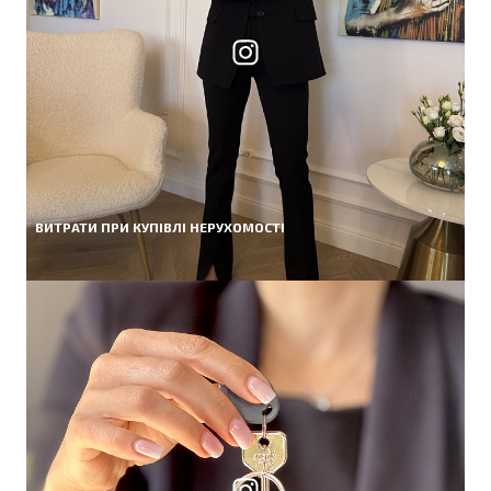
ВИТРАТИ ПРИ КУПІВЛІ НЕРУХОМОСТІ