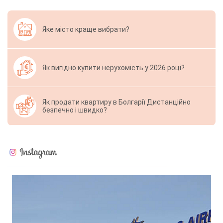
Яке місто краще вибрати?
Як вигідно купити нерухомість у 2026 році?
Як продати квартиру в Болгарії Дистанційно
безпечно і швидко?