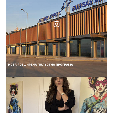
НОВА РОЗШИРЕНА ПОЛЬОТНА ПРОГРАМА