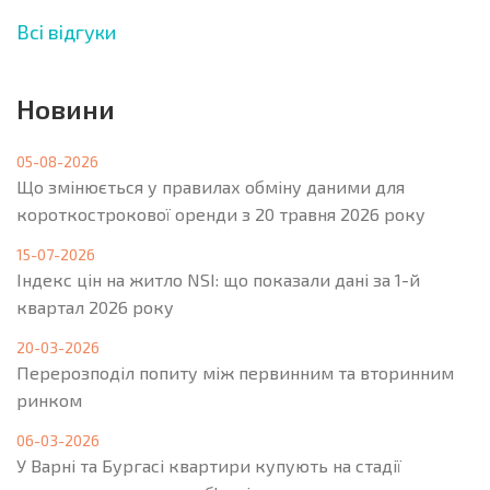
Всі відгуки
Новини
05-08-2026
Що змінюється у правилах обміну даними для
короткострокової оренди з 20 травня 2026 року
15-07-2026
Індекс цін на житло NSI: що показали дані за 1-й
квартал 2026 року
20-03-2026
Перерозподіл попиту між первинним та вторинним
ринком
06-03-2026
У Варні та Бургасі квартири купують на стадії