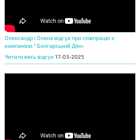
Олександр і Олена відгук про співпрацю з
компанією " Болгарський Дім»
Читати весь відгук
17-03-2025