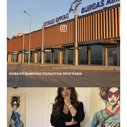
НОВА РОЗШИРЕНА ПОЛЬОТНА ПРОГРАМА