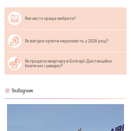
Яке місто краще вибрати?
Як вигідно купити нерухомість у 2026 році?
Як продати квартиру в Болгарії Дистанційно
безпечно і швидко?