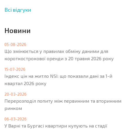
Всі відгуки
Новини
05-08-2026
Що змінюється у правилах обміну даними для
короткострокової оренди з 20 травня 2026 року
15-07-2026
Індекс цін на житло NSI: що показали дані за 1-й
квартал 2026 року
20-03-2026
Перерозподіл попиту між первинним та вторинним
ринком
06-03-2026
У Варні та Бургасі квартири купують на стадії