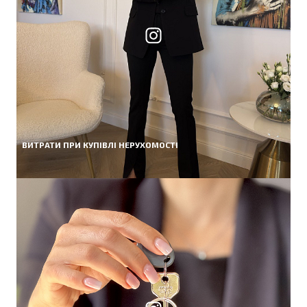
ВИТРАТИ ПРИ КУПІВЛІ НЕРУХОМОСТІ