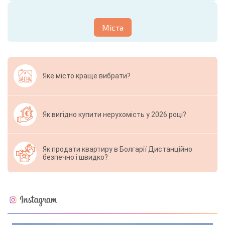
Міста
Яке місто краще вибрати?
Як вигідно купити нерухомість у 2026 році?
Як продати квартиру в Болгарії Дистанційно
безпечно і швидко?