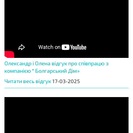
Олександр і Олена відгук про співпрацю з
компанією " Болгарський Дім»
Читати весь відгук
17-03-2025