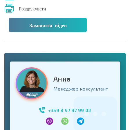
Роздрукувати
Замовити відео
Анна
Менеджер консультант
+359 8 97 97 99 03