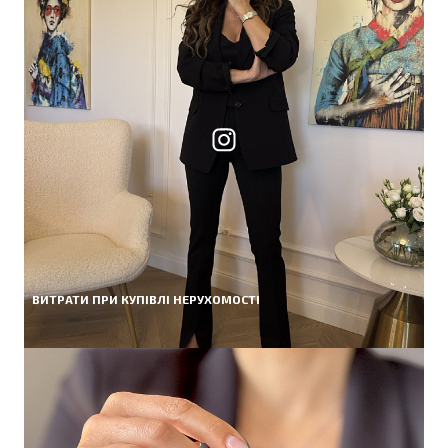
ВИТРАТИ ПРИ КУПІВЛІ НЕРУХОМОСТІ