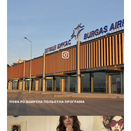
НОВА РОЗШИРЕНА ПОЛЬОТНА ПРОГРАМА