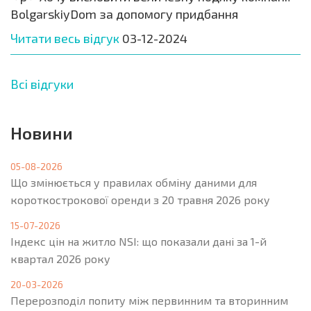
BolgarskiyDom за допомогу придбання
Читати весь відгук
03-12-2024
Всі відгуки
Новини
05-08-2026
Що змінюється у правилах обміну даними для
короткострокової оренди з 20 травня 2026 року
15-07-2026
Індекс цін на житло NSI: що показали дані за 1-й
квартал 2026 року
20-03-2026
Перерозподіл попиту між первинним та вторинним