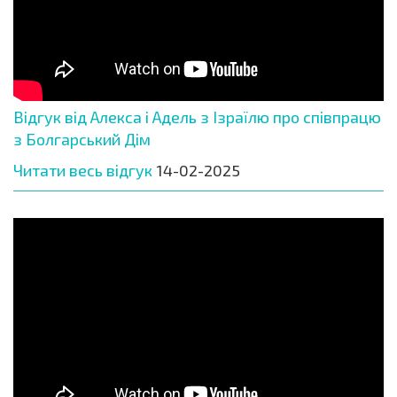
Відгук від Алекса і Адель з Ізраїлю про співпрацю
з Болгарський Дім
Читати весь відгук
14-02-2025