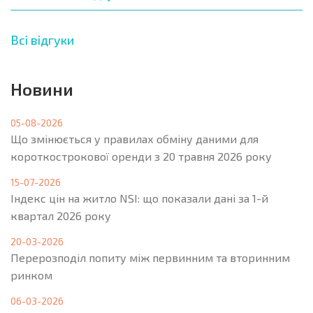
Всі відгуки
Новини
05-08-2026
Що змінюється у правилах обміну даними для
короткострокової оренди з 20 травня 2026 року
15-07-2026
Індекс цін на житло NSI: що показали дані за 1-й
квартал 2026 року
20-03-2026
Перерозподіл попиту між первинним та вторинним
ринком
06-03-2026