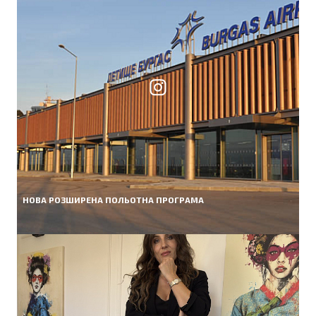
НОВА РОЗШИРЕНА ПОЛЬОТНА ПРОГРАМА