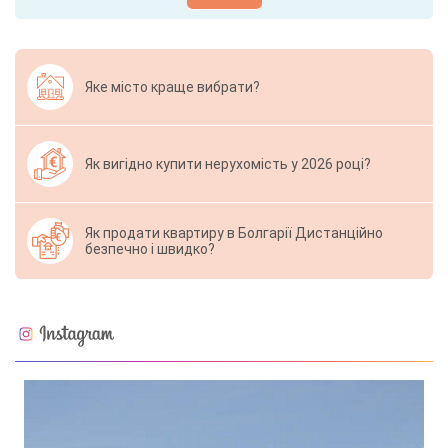
Яке місто краще вибрати?
Як вигідно купити нерухомість у 2026 році?
Як продати квартиру в Болгарії Дистанційно
безпечно і швидко?