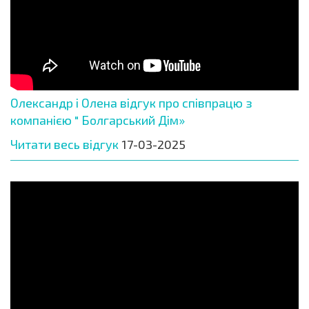
Олександр і Олена відгук про співпрацю з
компанією " Болгарський Дім»
Читати весь відгук
17-03-2025