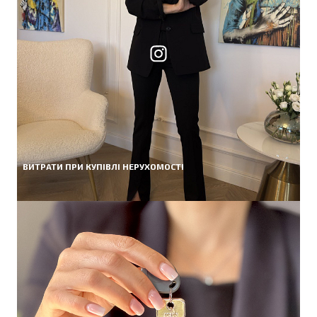
ВИТРАТИ ПРИ КУПІВЛІ НЕРУХОМОСТІ