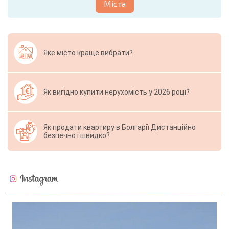
Міста
Яке місто краще вибрати?
Як вигідно купити нерухомість у 2026 році?
Як продати квартиру в Болгарії Дистанційно
безпечно і швидко?