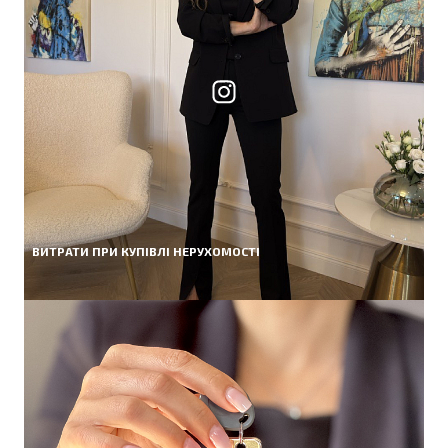
ВИТРАТИ ПРИ КУПІВЛІ НЕРУХОМОСТІ