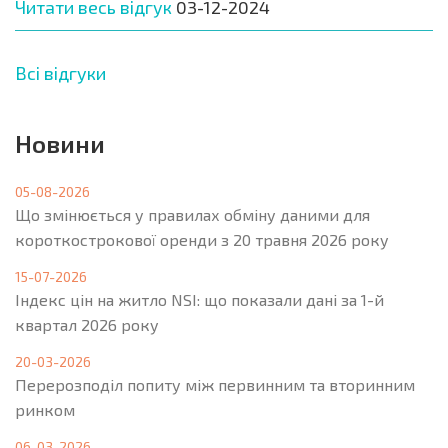
Читати весь відгук
03-12-2024
Всі відгуки
Новини
05-08-2026
Що змінюється у правилах обміну даними для
короткострокової оренди з 20 травня 2026 року
15-07-2026
Індекс цін на житло NSI: що показали дані за 1-й
квартал 2026 року
20-03-2026
Перерозподіл попиту між первинним та вторинним
ринком
06-03-2026