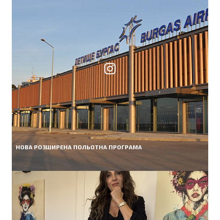
НОВА РОЗШИРЕНА ПОЛЬОТНА ПРОГРАМА