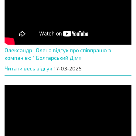
Олександр і Олена відгук про співпрацю з
компанією " Болгарський Дім»
Читати весь відгук
17-03-2025