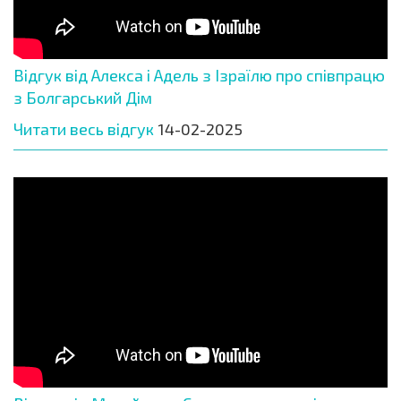
Відгук від Алекса і Адель з Ізраїлю про співпрацю
з Болгарський Дім
Читати весь відгук
14-02-2025