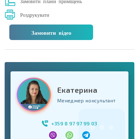
Замовити плани приміщень
Роздрукувати
Замовити відео
Екатерина
Менеджер консультант
+359 8 97 97 99 03