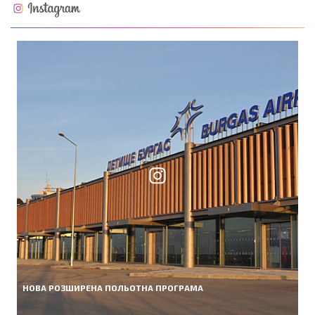
НОВА РОЗШИРЕНА ПОЛЬОТНА ПРОГРАМА