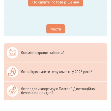
Показати готові рішення
Міста
Яке місто краще вибрати?
Як вигідно купити нерухомість у 2026 році?
Як продати квартиру в Болгарії Дистанційно
безпечно і швидко?