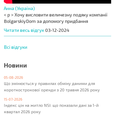
Анна (Україна)
< p > Хочу висловити величезну подяку компанії
BolgarskiyDom за допомогу придбання
Читати весь відгук
03-12-2024
Всі відгуки
Новини
05-08-2026
Що змінюється у правилах обміну даними для
короткострокової оренди з 20 травня 2026 року
15-07-2026
Індекс цін на житло NSI: що показали дані за 1-й
квартал 2026 року