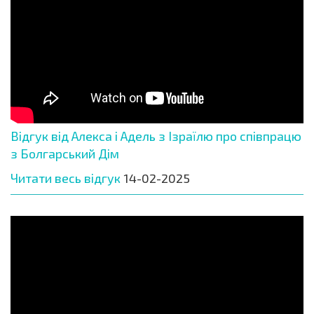
Відгук від Алекса і Адель з Ізраїлю про співпрацю
з Болгарський Дім
Читати весь відгук
14-02-2025