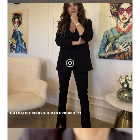
ВИТРАТИ ПРИ КУПІВЛІ НЕРУХОМОСТІ