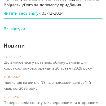
BolgarskiyDom за допомогу придбання
Читати весь відгук
03-12-2024
Всі відгуки
Новини
05-08-2026
Що змінюється у правилах обміну даними для
короткострокової оренди з 20 травня 2026 року
15-07-2026
Індекс цін на житло NSI: що показали дані за 1-й
квартал 2026 року
20-03-2026
Перерозподіл попиту між первинним та вторинним