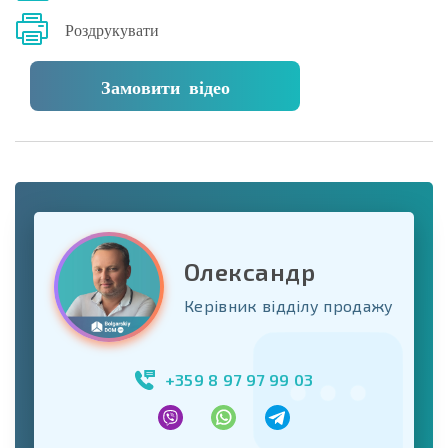
Роздрукувати
Замовити відео
Олександр
Керівник відділу продажу
+359 8 97 97 99 03