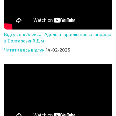
Відгук від Алекса і Адель з Ізраїлю про співпрацю
з Болгарський Дім
Читати весь відгук
14-02-2025