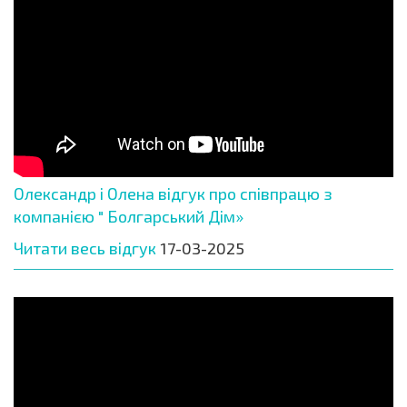
Олександр і Олена відгук про співпрацю з
компанією " Болгарський Дім»
Читати весь відгук
17-03-2025