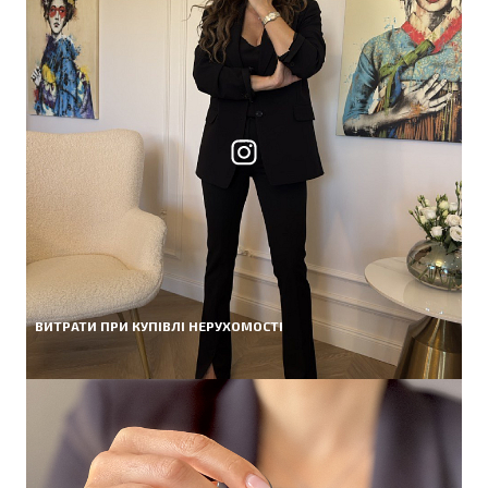
ВИТРАТИ ПРИ КУПІВЛІ НЕРУХОМОСТІ