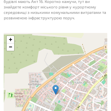
будівлі мають Акт 16. Коротко кажучи, тут ви
знайдете комфорт міського рівня у курортному
середовищі з низькими комунальними витратами та
розвиненою інфраструктурою поруч.
+
−