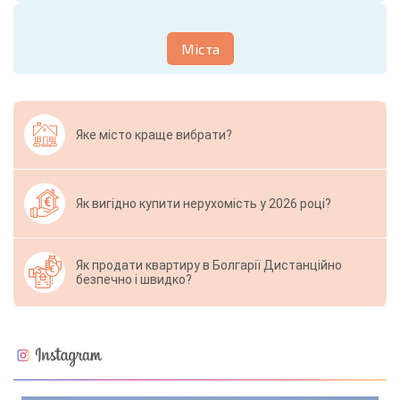
Міста
Яке місто краще вибрати?
Як вигідно купити нерухомість у 2026 році?
Як продати квартиру в Болгарії Дистанційно
безпечно і швидко?