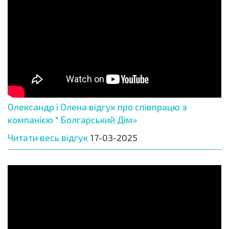
Олександр і Олена відгук про співпрацю з
компанією " Болгарський Дім»
Читати весь відгук
17-03-2025