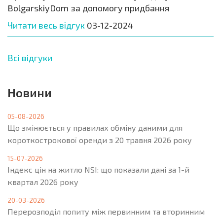
BolgarskiyDom за допомогу придбання
Читати весь відгук
03-12-2024
Всі відгуки
Новини
05-08-2026
Що змінюється у правилах обміну даними для
короткострокової оренди з 20 травня 2026 року
15-07-2026
Індекс цін на житло NSI: що показали дані за 1-й
квартал 2026 року
20-03-2026
Перерозподіл попиту між первинним та вторинним