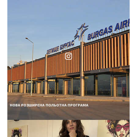
НОВА РОЗШИРЕНА ПОЛЬОТНА ПРОГРАМА