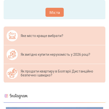
Міста
Яке місто краще вибрати?
Як вигідно купити нерухомість у 2026 році?
Як продати квартиру в Болгарії Дистанційно
безпечно і швидко?