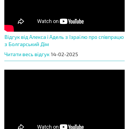
Відгук від Алекса і Адель з Ізраїлю про співпрацю
з Болгарський Дім
Читати весь відгук
14-02-2025