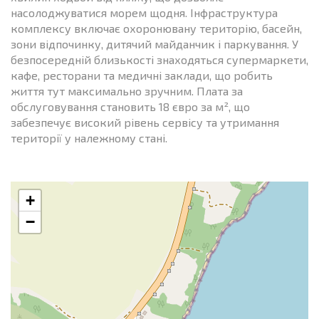
насолоджуватися морем щодня. Інфраструктура
комплексу включає охоронювану територію, басейн,
зони відпочинку, дитячий майданчик і паркування. У
безпосередній близькості знаходяться супермаркети,
кафе, ресторани та медичні заклади, що робить
життя тут максимально зручним. Плата за
обслуговування становить 18 євро за м², що
забезпечує високий рівень сервісу та утримання
території у належному стані.
+
−