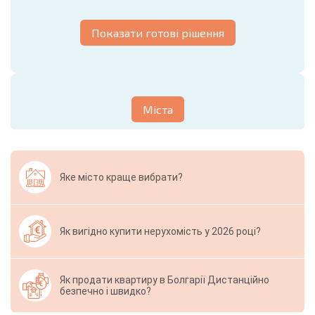
Показати готові рішення
Міста
Яке місто краще вибрати?
Як вигідно купити нерухомість у 2026 році?
Як продати квартиру в Болгарії Дистанційно
безпечно і швидко?