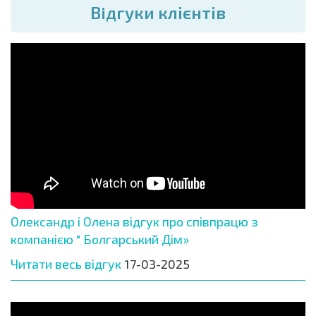
Вiдгуки клієнтів
Олександр і Олена відгук про співпрацю з
компанією " Болгарський Дім»
Читати весь відгук
17-03-2025