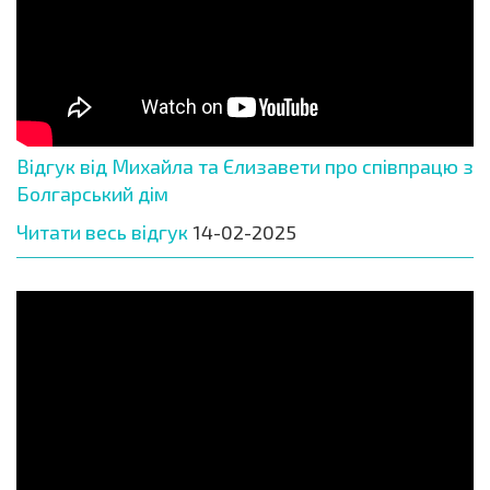
Відгук від Михайла та Єлизавети про співпрацю з
Болгарський дім
Читати весь відгук
14-02-2025