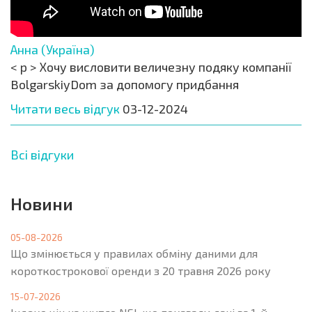
Анна (Україна)
< p > Хочу висловити величезну подяку компанії
BolgarskiyDom за допомогу придбання
Читати весь відгук
03-12-2024
Всі відгуки
Новини
05-08-2026
Що змінюється у правилах обміну даними для
короткострокової оренди з 20 травня 2026 року
15-07-2026