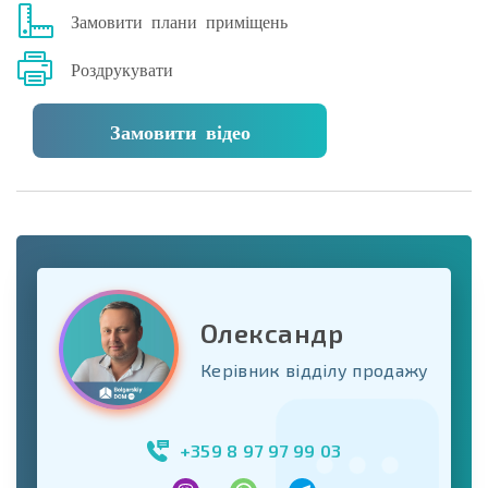
Замовити плани приміщень
Роздрукувати
Замовити відео
Олександр
Керівник відділу продажу
+359 8 97 97 99 03