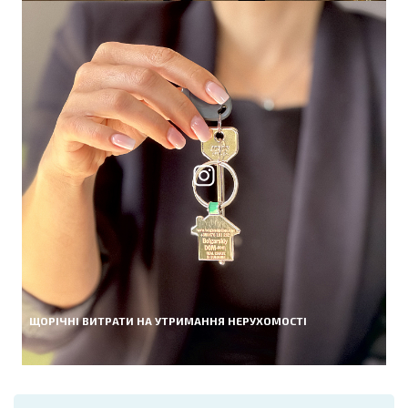
ЩОРІЧНІ ВИТРАТИ НА УТРИМАННЯ НЕРУХОМОСТІ