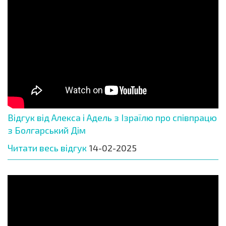
Відгук від Алекса і Адель з Ізраїлю про співпрацю
з Болгарський Дім
Читати весь відгук
14-02-2025