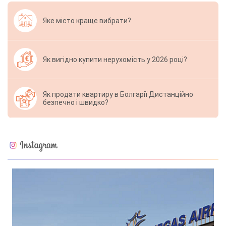
Яке місто краще вибрати?
Як вигідно купити нерухомість у 2026 році?
Як продати квартиру в Болгарії Дистанційно
безпечно і швидко?