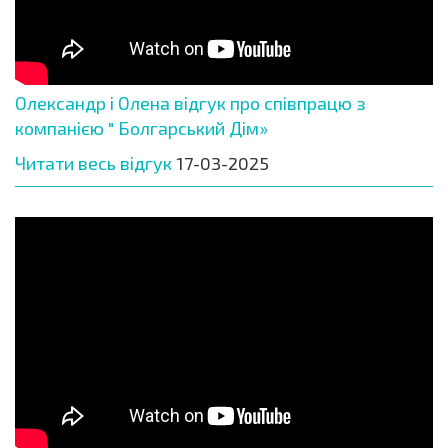
Олександр і Олена відгук про співпрацю з
компанією " Болгарський Дім»
Читати весь відгук
17-03-2025