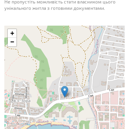
Не пропустіть можливість стати власником цього
унікального житла з готовими документами.
+
−