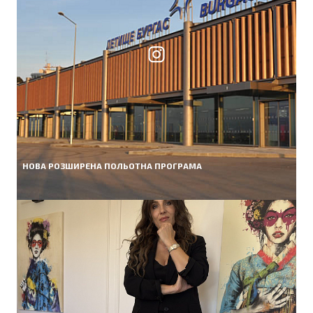
НОВА РОЗШИРЕНА ПОЛЬОТНА ПРОГРАМА