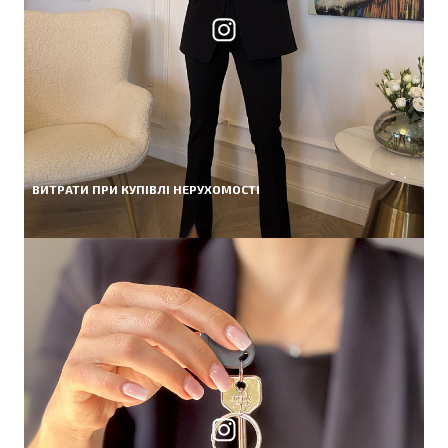
ВИТРАТИ ПРИ КУПІВЛІ НЕРУХОМОСТІ