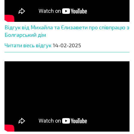
Відгук від Михайла та Єлизавети про співпрацю з
Болгарський дім
Читати весь відгук
14-02-2025