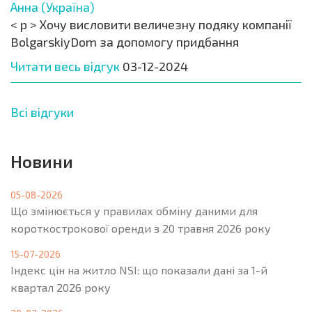
Анна (Україна)
< p > Хочу висловити величезну подяку компанії
BolgarskiyDom за допомогу придбання
Читати весь відгук
03-12-2024
Всі відгуки
Новини
05-08-2026
Що змінюється у правилах обміну даними для
короткострокової оренди з 20 травня 2026 року
15-07-2026
Індекс цін на житло NSI: що показали дані за 1-й
квартал 2026 року