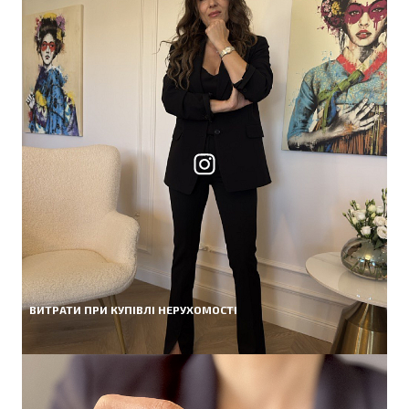
ВИТРАТИ ПРИ КУПІВЛІ НЕРУХОМОСТІ