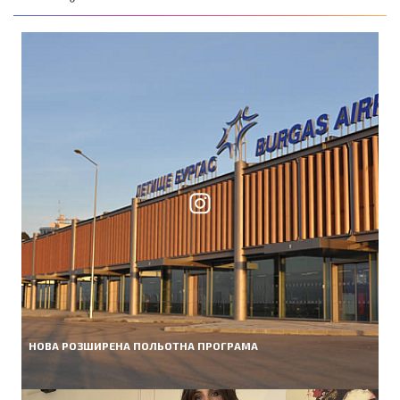
НОВА РОЗШИРЕНА ПОЛЬОТНА ПРОГРАМА