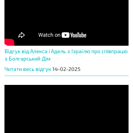
Відгук від Алекса і Адель з Ізраїлю про співпрацю
з Болгарський Дім
Читати весь відгук
14-02-2025