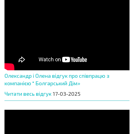
Олександр і Олена відгук про співпрацю з
компанією " Болгарський Дім»
Читати весь відгук
17-03-2025