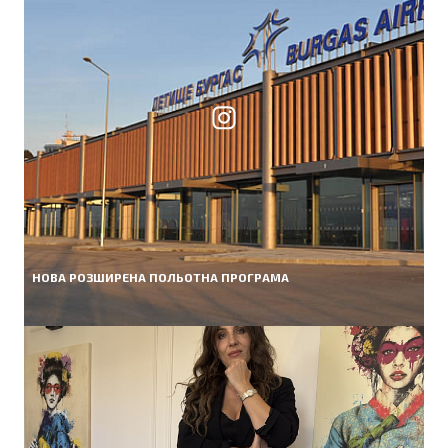
НОВА РОЗШИРЕНА ПОЛЬОТНА ПРОГРАМА