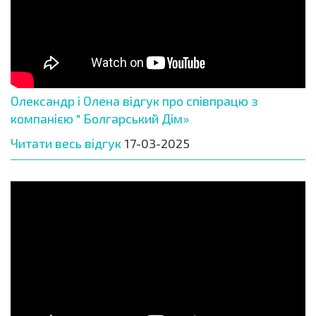
Олександр і Олена відгук про співпрацю з
компанією " Болгарський Дім»
Читати весь відгук
17-03-2025