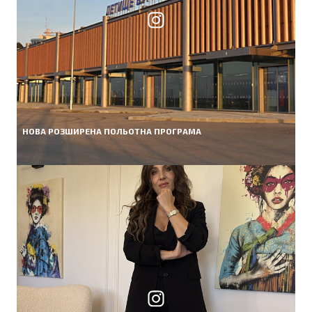
НОВА РОЗШИРЕНА ПОЛЬОТНА ПРОГРАМА