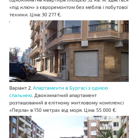
«під ключ» з євроремонтом без меблів і побутової
техніки. Ціна: 30 277 €.
Варіант 2.
Апартаменти в Бургасі з однією
спальнею
. Двокімнатний апартамент
розташований в елітному житловому комплексі
«Перла» в 150 метрах від моря. Ціна: 55 000 €.