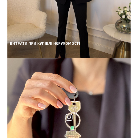
ВИТРАТИ ПРИ КУПІВЛІ НЕРУХОМОСТІ